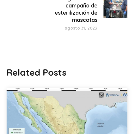
campaña de
esterilización de
mascotas
agosto 31, 2023
Related Posts