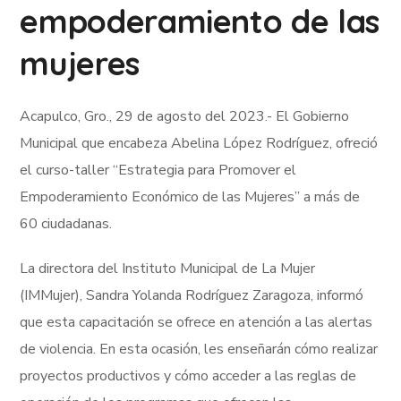
empoderamiento de las
mujeres
Acapulco, Gro., 29 de agosto del 2023.- El Gobierno
Municipal que encabeza Abelina López Rodríguez, ofreció
el curso-taller “Estrategia para Promover el
Empoderamiento Económico de las Mujeres” a más de
60 ciudadanas.
La directora del Instituto Municipal de La Mujer
(IMMujer), Sandra Yolanda Rodríguez Zaragoza, informó
que esta capacitación se ofrece en atención a las alertas
de violencia. En esta ocasión, les enseñarán cómo realizar
proyectos productivos y cómo acceder a las reglas de