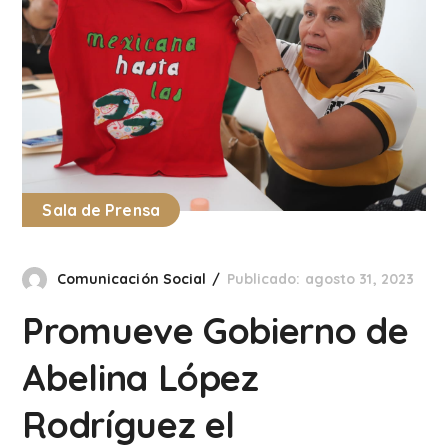
Sala de Prensa
Comunicación Social
Publicado: agosto 31, 2023
Promueve Gobierno de
Abelina López
Rodríguez el