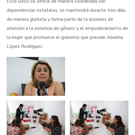
Este curso se ofrece de manera coordinada con
dependencias estatales, se mantendrá durante tres días
de manera gratuita y forma parte de la acciones de
atención a la violencia de género y el empoderamiento de
la mujer que promueve el gobierno que preside Abelina
López Rodríguez.