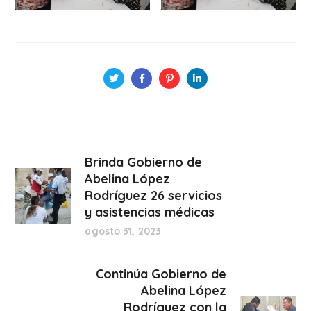
Brinda Gobierno de
Abelina López
Rodríguez 26 servicios
y asistencias médicas
agosto 31, 2023
Continúa Gobierno de
Abelina López
Rodríguez con la