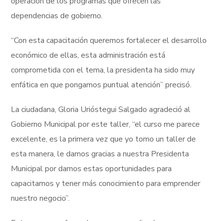
operación de los programas que ofrecen las
dependencias de gobierno.
“Con esta capacitación queremos fortalecer el desarrollo
económico de ellas, esta administración está
comprometida con el tema, la presidenta ha sido muy
enfática en que pongamos puntual atención” precisó.
La ciudadana, Gloria Urióstegui Salgado agradeció al
Gobierno Municipal por este taller, “el curso me parece
excelente, es la primera vez que yo tomo un taller de
esta manera, le damos gracias a nuestra Presidenta
Municipal por darnos estas oportunidades para
capacitarnos y tener más conocimiento para emprender
nuestro negocio”.