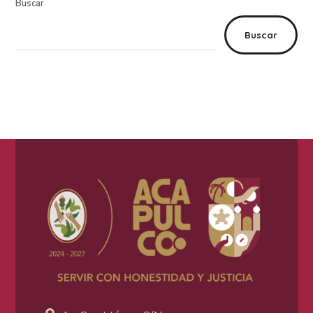
Buscar
Buscar