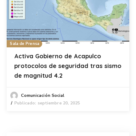
Sala de Prensa
Activa Gobierno de Acapulco
protocolos de seguridad tras sismo
de magnitud 4.2
Comunicación Social
Publicado: septiembre 20, 2025