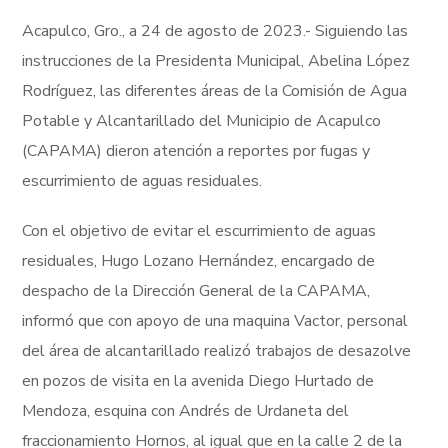
Acapulco, Gro., a 24 de agosto de 2023.- Siguiendo las
instrucciones de la Presidenta Municipal, Abelina López
Rodríguez, las diferentes áreas de la Comisión de Agua
Potable y Alcantarillado del Municipio de Acapulco
(CAPAMA) dieron atención a reportes por fugas y
escurrimiento de aguas residuales.
Con el objetivo de evitar el escurrimiento de aguas
residuales, Hugo Lozano Hernández, encargado de
despacho de la Dirección General de la CAPAMA,
informó que con apoyo de una maquina Vactor, personal
del área de alcantarillado realizó trabajos de desazolve
en pozos de visita en la avenida Diego Hurtado de
Mendoza, esquina con Andrés de Urdaneta del
fraccionamiento Hornos, al igual que en la calle 2 de la