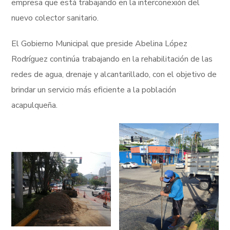
empresa que está trabajando en la interconexión del
nuevo colector sanitario.
El Gobierno Municipal que preside Abelina López
Rodríguez continúa trabajando en la rehabilitación de las
redes de agua, drenaje y alcantarillado, con el objetivo de
brindar un servicio más eficiente a la población
acapulqueña.