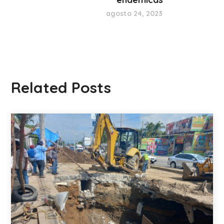
agosto 24, 2023
Related Posts