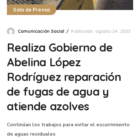
Sala de Prensa
Comunicación Social
Publicado: agosto 24, 2023
Realiza Gobierno de
Abelina López
Rodríguez reparación
de fugas de agua y
atiende azolves
Continúan los trabajos para evitar el escurrimiento
de aguas residuales