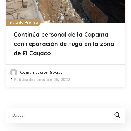
Sala de Prensa
Continúa personal de la Capama
con reparación de fuga en la zona
de El Cayaco
Comunicación Social
Publicado: octubre 25, 2022