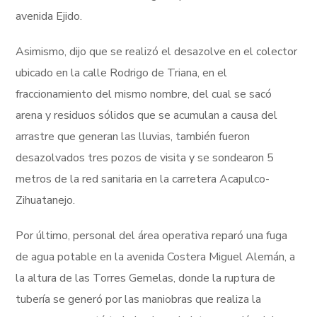
avenida Ejido.
Asimismo, dijo que se realizó el desazolve en el colector
ubicado en la calle Rodrigo de Triana, en el
fraccionamiento del mismo nombre, del cual se sacó
arena y residuos sólidos que se acumulan a causa del
arrastre que generan las lluvias, también fueron
desazolvados tres pozos de visita y se sondearon 5
metros de la red sanitaria en la carretera Acapulco-
Zihuatanejo.
Por último, personal del área operativa reparó una fuga
de agua potable en la avenida Costera Miguel Alemán, a
la altura de las Torres Gemelas, donde la ruptura de
tubería se generó por las maniobras que realiza la