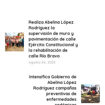
Realiza Abelina López
Rodríguez la
supervisión de muro y
pavimentación de calle
Ejército Constitucional y
la rehabilitación de
calle Río Bravo
agosto 24, 2023
Intensifica Gobierno de
Abelina López
Rodríguez campañas
preventivas de
enfermedades
endémicas