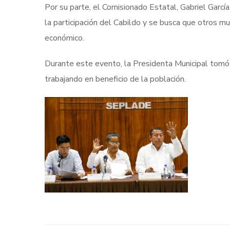
Por su parte, el Comisionado Estatal, Gabriel García
la participación del Cabildo y se busca que otros mu
económico.
Durante este evento, la Presidenta Municipal tomó p
trabajando en beneficio de la población.