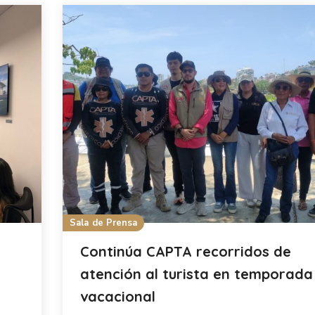
Sala de Prensa
Continúa CAPTA recorridos de
atención al turista en temporada
vacacional