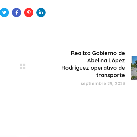
Realiza Gobierno de
Abelina López
Rodríguez operativo de
transporte
septiembre 29, 2023