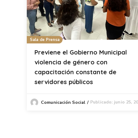
Sala de Prensa
Previene el Gobierno Municipal
violencia de género con
capacitación constante de
servidores públicos
Publicado: junio 25, 2
Comunicación Social