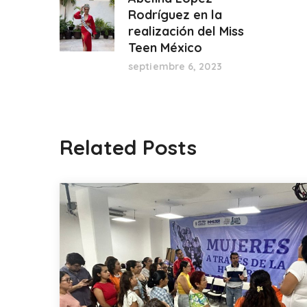
Rodríguez en la
realización del Miss
Teen México
septiembre 6, 2023
Related Posts