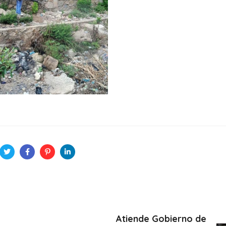
Atiende Gobierno de