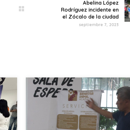
Abelina López
Rodríguez incidente en
el Zócalo de la ciudad
septiembre 7, 2023