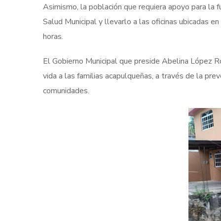
Asimismo, la población que requiera apoyo para la fu
Salud Municipal y llevarlo a las oficinas ubicadas e
horas.
El Gobierno Municipal que preside Abelina López Ro
vida a las familias acapulqueñas, a través de la pr
comunidades.