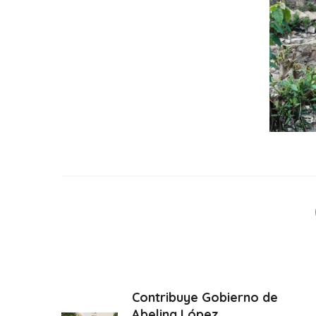
Contribuye Gobierno de
Abelina López