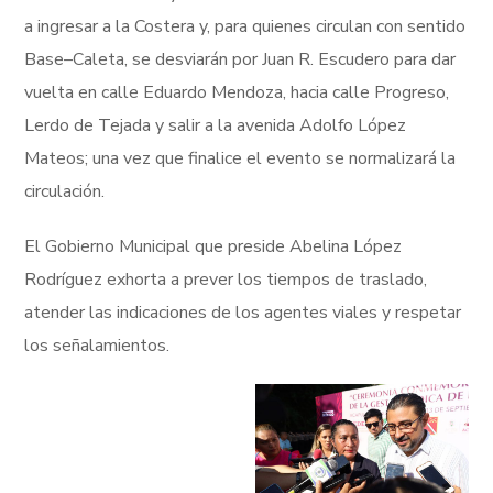
a ingresar a la Costera y, para quienes circulan con sentido
Base–Caleta, se desviarán por Juan R. Escudero para dar
vuelta en calle Eduardo Mendoza, hacia calle Progreso,
Lerdo de Tejada y salir a la avenida Adolfo López
Mateos; una vez que finalice el evento se normalizará la
circulación.
El Gobierno Municipal que preside Abelina López
Rodríguez exhorta a prever los tiempos de traslado,
atender las indicaciones de los agentes viales y respetar
los señalamientos.