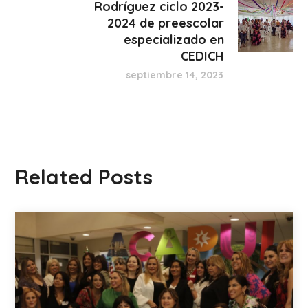
Rodríguez ciclo 2023-
2024 de preescolar
especializado en
CEDICH
septiembre 14, 2023
Related Posts