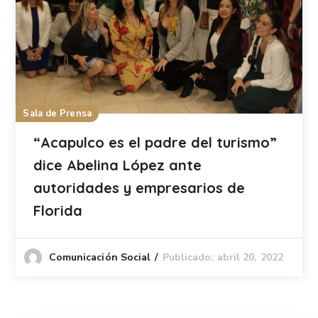
Sala de Prensa
“Acapulco es el padre del turismo”
dice Abelina López ante
autoridades y empresarios de
Florida
Publicado: abril 20, 2022
Comunicación Social