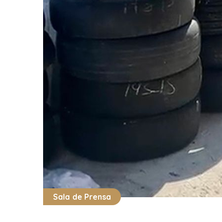
Sala de Prensa