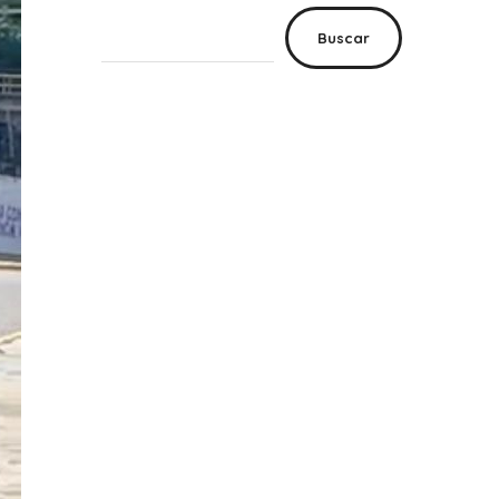
Buscar