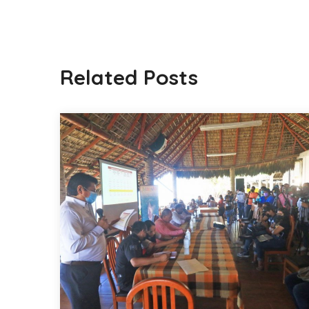
Related Posts