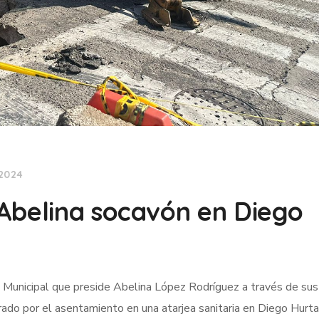
 2024
Abelina socavón en Diego
 Municipal que preside Abelina López Rodríguez a través de sus
rado por el asentamiento en una atarjea sanitaria en Diego Hurt