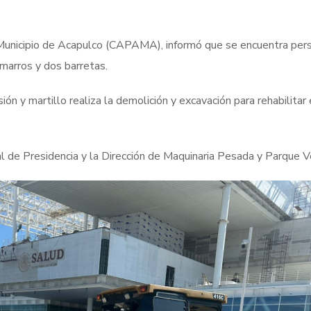
 Municipio de Acapulco (CAPAMA), informó que se encuentra per
 marros y dos barretas.
ón y martillo realiza la demolición y excavación para rehabilitar
 de Presidencia y la Dirección de Maquinaria Pesada y Parque Ve