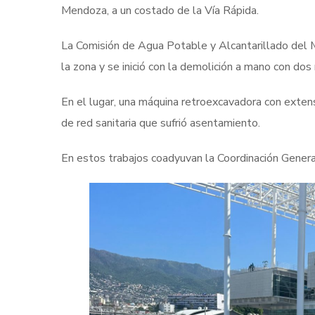
Mendoza, a un costado de la Vía Rápida.
La Comisión de Agua Potable y Alcantarillado del
la zona y se inició con la demolición a mano con dos
En el lugar, una máquina retroexcavadora con extensi
de red sanitaria que sufrió asentamiento.
En estos trabajos coadyuvan la Coordinación General