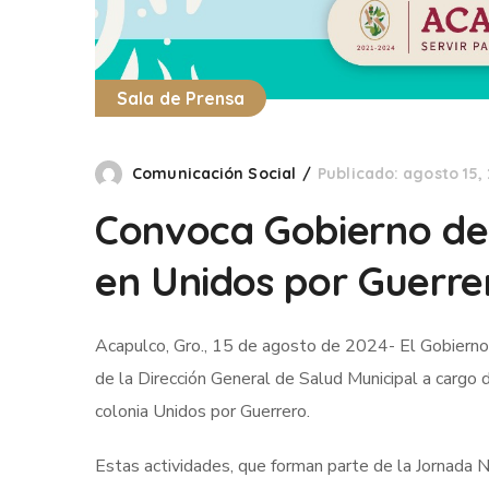
Sala de Prensa
Comunicación Social
Publicado: agosto 15,
Convoca Gobierno de A
en Unidos por Guerre
Acapulco, Gro., 15 de agosto de 2024- El Gobierno
de la Dirección General de Salud Municipal a cargo 
colonia Unidos por Guerrero.
Estas actividades, que forman parte de la Jornada N