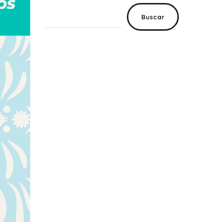
Buscar