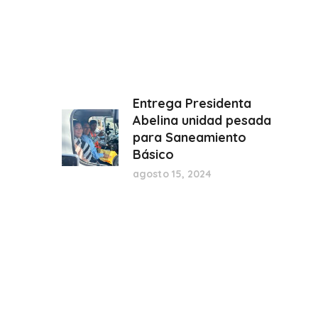
Entrega Presidenta
Abelina unidad pesada
para Saneamiento
Básico
agosto 15, 2024