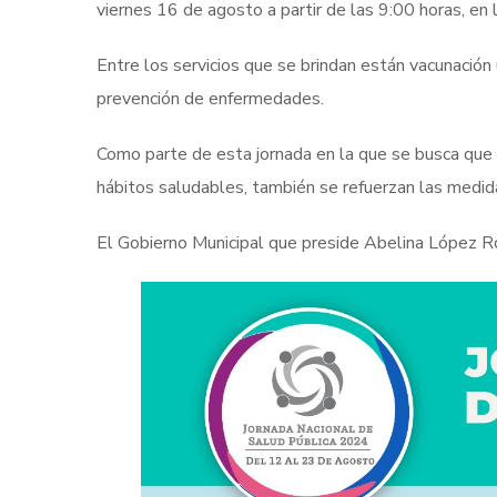
viernes 16 de agosto a partir de las 9:00 horas, en 
Entre los servicios que se brindan están vacunación u
prevención de enfermedades.
Como parte de esta jornada en la que se busca que
hábitos saludables, también se refuerzan las medid
El Gobierno Municipal que preside Abelina López R