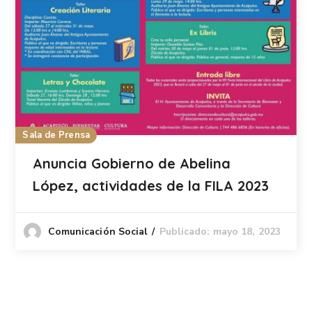
Sala de Prensa
Anuncia Gobierno de Abelina
López, actividades de la FILA 2023
Publicado: mayo 18, 2023
Comunicación Social