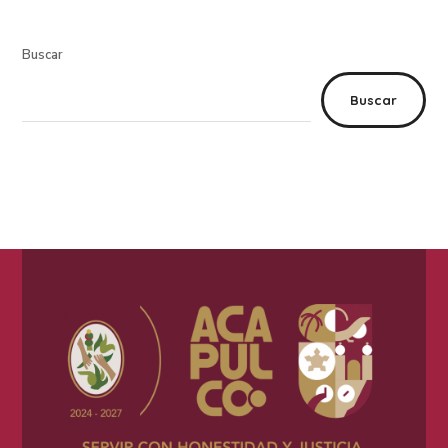
Buscar
Buscar