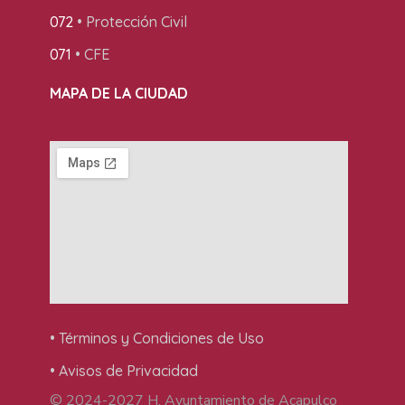
072
• Protección Civil
071
• CFE
MAPA DE LA CIUDAD
• Términos y Condiciones de Uso
• Avisos de Privacidad
© 2024-2027 H. Ayuntamiento de Acapulco