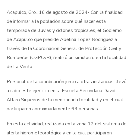
Acapulco, Gro., 16 de agosto de 2024- Con la finalidad
de informar a la población sobre qué hacer esta
temporada de lluvias y ciclones tropicales, el Gobierno
de Acapulco que preside Abelina López Rodríguez a
través de la Coordinación General de Protección Civil y
Bomberos (CGPCyB), realizó un simulacro en la localidad
de La Venta.
Personal de la coordinación junto a otras instancias, llevó
a cabo este ejercicio en la Escuela Secundaria David
Alfaro Siqueiros de la mencionada localidad y en el cual
participaron aproximadamente 63 personas.
En esta actividad, realizada en la zona 12 del sistema de
alerta hidrometeorológica y en la cual participaron