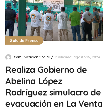
Sala de Prensa
Comunicación Social
Publicado: agosto 16, 2024
Realiza Gobierno de
Abelina López
Rodríguez simulacro de
evacuación en La Venta