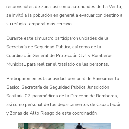
responsables de zona, así como autoridades de La Venta,
se invitó a la población en general a evacuar con destino a
su refugio temporal más cercano.
Durante este simulacro participaron unidades de la
Secretaría de Seguridad Pública, así como de la
Coordinación General de Protección Civil y Bomberos
Municipal, para realizar el traslado de las personas.
Participaron en esta actividad, personal de Saneamiento
Básico, Secretaría de Seguridad Publica, Jurisdicción
Sanitaria 07, paramédicos de la Dirección de Bomberos,
así como personal de los departamentos de Capacitación
y Zonas de Alto Riesgo de esta coordinación.