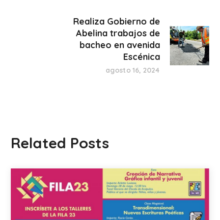
Realiza Gobierno de
Abelina trabajos de
bacheo en avenida
Escénica
agosto 16, 2024
Related Posts