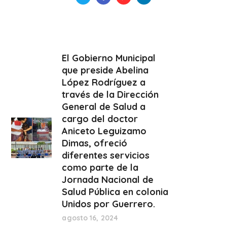
El Gobierno Municipal
que preside Abelina
López Rodríguez a
través de la Dirección
General de Salud a
cargo del doctor
Aniceto Leguizamo
Dimas, ofreció
diferentes servicios
como parte de la
Jornada Nacional de
Salud Pública en colonia
Unidos por Guerrero.
agosto 16, 2024