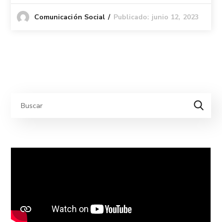
Publicado: junio 12, 2023
Comunicación Social