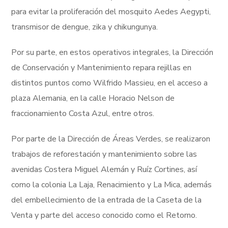
para evitar la proliferación del mosquito Aedes Aegypti,
transmisor de dengue, zika y chikungunya.
Por su parte, en estos operativos integrales, la Dirección
de Conservación y Mantenimiento repara rejillas en
distintos puntos como Wilfrido Massieu, en el acceso a
plaza Alemania, en la calle Horacio Nelson de
fraccionamiento Costa Azul, entre otros.
Por parte de la Dirección de Áreas Verdes, se realizaron
trabajos de reforestación y mantenimiento sobre las
avenidas Costera Miguel Alemán y Ruíz Cortines, así
como la colonia La Laja, Renacimiento y La Mica, además
del embellecimiento de la entrada de la Caseta de la
Venta y parte del acceso conocido como el Retorno.