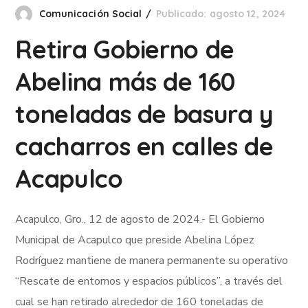
Comunicación Social
Publicado: agosto 12, 2024
Retira Gobierno de
Abelina más de 160
toneladas de basura y
cacharros en calles de
Acapulco
Acapulco, Gro., 12 de agosto de 2024.- El Gobierno
Municipal de Acapulco que preside Abelina López
Rodríguez mantiene de manera permanente su operativo
“Rescate de entornos y espacios públicos”, a través del
cual se han retirado alrededor de 160 toneladas de