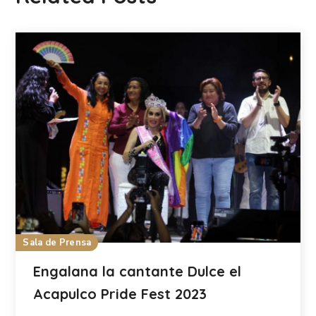
Sala de Prensa
Engalana la cantante Dulce el
Acapulco Pride Fest 2023