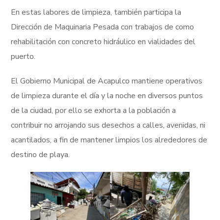
En estas labores de limpieza, también participa la
Dirección de Maquinaria Pesada con trabajos de como
rehabilitación con concreto hidráulico en vialidades del
puerto.
El Gobierno Municipal de Acapulco mantiene operativos
de limpieza durante el día y la noche en diversos puntos
de la ciudad, por ello se exhorta a la población a
contribuir no arrojando sus desechos a calles, avenidas, ni
acantilados, a fin de mantener limpios los alrededores de
destino de playa.