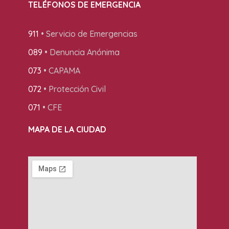
TELÉFONOS DE EMERGENCIA
911
• Servicio de Emergencias
089
• Denuncia Anónima
073
• CAPAMA
072
• Protección Civil
071
• CFE
MAPA DE LA CIUDAD