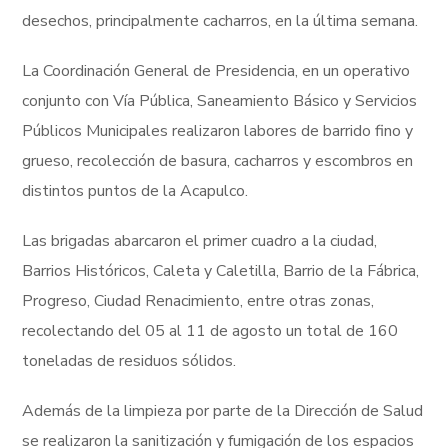
desechos, principalmente cacharros, en la última semana.
La Coordinación General de Presidencia, en un operativo
conjunto con Vía Pública, Saneamiento Básico y Servicios
Públicos Municipales realizaron labores de barrido fino y
grueso, recolección de basura, cacharros y escombros en
distintos puntos de la Acapulco.
Las brigadas abarcaron el primer cuadro a la ciudad,
Barrios Históricos, Caleta y Caletilla, Barrio de la Fábrica,
Progreso, Ciudad Renacimiento, entre otras zonas,
recolectando del 05 al 11 de agosto un total de 160
toneladas de residuos sólidos.
Además de la limpieza por parte de la Dirección de Salud
se realizaron la sanitización y fumigación de los espacios