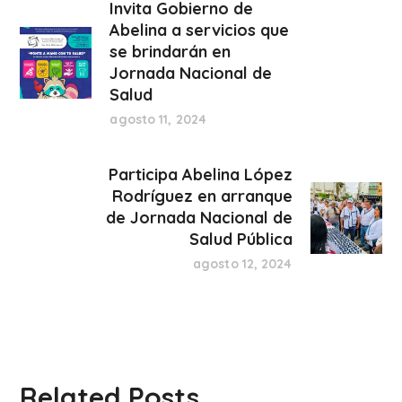
Invita Gobierno de
Abelina a servicios que
se brindarán en
Jornada Nacional de
Salud
agosto 11, 2024
Participa Abelina López
Rodríguez en arranque
de Jornada Nacional de
Salud Pública
agosto 12, 2024
Related Posts