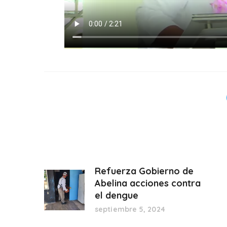
Refuerza Gobierno de
Abelina acciones contra
el dengue
septiembre 5, 2024