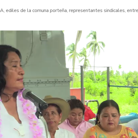
A, ediles de la comuna porteña, representantes sindicales, entr