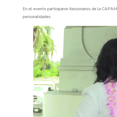
En el evento participaron funcionarios de la CAPAM
personalidades.