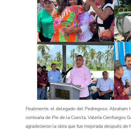
Finalmente, el delegado del Pedregoso, Abraham Her
comisaria de Pie de la Cuesta, Valeria Cienfuegos Ga
agradecieron la obra que fue mejorada después de ha