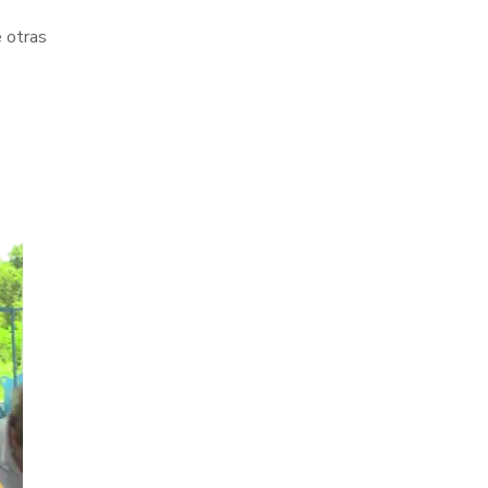
e otras