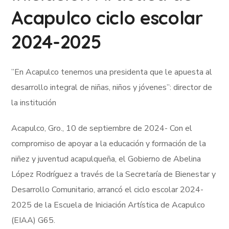
Acapulco ciclo escolar
2024-2025
”En Acapulco tenemos una presidenta que le apuesta al
desarrollo integral de niñas, niños y jóvenes”: director de
la institución
Acapulco, Gro., 10 de septiembre de 2024- Con el
compromiso de apoyar a la educación y formación de la
niñez y juventud acapulqueña, el Gobierno de Abelina
López Rodríguez a través de la Secretaría de Bienestar y
Desarrollo Comunitario, arrancó el ciclo escolar 2024-
2025 de la Escuela de Iniciación Artística de Acapulco
(EIAA) G65.