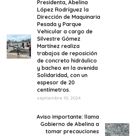
Presidenta, Abelina
López Rodríguez la
Dirección de Maquinaria
Pesada y Parque
Vehicular a cargo de
Silvestre Gómez
Martínez realiza
trabajos de reposición
de concreto hidráulico
y bacheo en la avenida
Solidaridad, con un
espesor de 20
centímetros.
septiembre 10, 2024
Aviso importante: llama
Gobierno de Abelina a
tomar precauciones