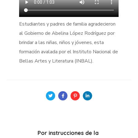
Estudiantes y padres de familia agradecieron
al Gobierno de Abelina López Rodríguez por
brindar a las niñas, niños y jóvenes, esta
formación avalada por el Instituto Nacional de
Bellas Artes y Literatura (INBAL).
Por instrucciones de la