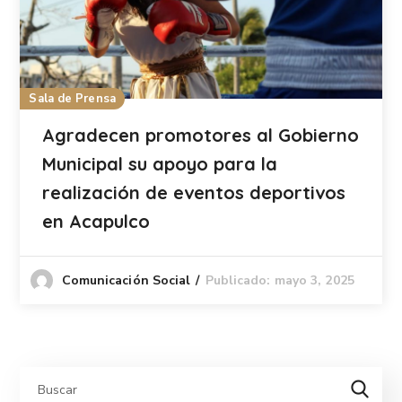
Sala de Prensa
Agradecen promotores al Gobierno
Municipal su apoyo para la
realización de eventos deportivos
en Acapulco
Publicado: mayo 3, 2025
Comunicación Social