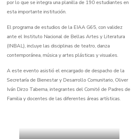
por lo que se integra una planilla de 190 estudiantes en
esta importante institución.
El programa de estudios de la EIAA G65, con validez
ante el Instituto Nacional de Bellas Artes y Literatura
(INBAL), incluye las disciplinas de teatro, danza
contemporánea, música y artes plásticas y visuales.
A este evento asistió el encargado de despacho de la
Secretaría de Bienestar y Desarrollo Comunitario, Oliver
Iván Dirzo Taberna, integrantes del Comité de Padres de
Familia y docentes de las diferentes áreas artísticas.