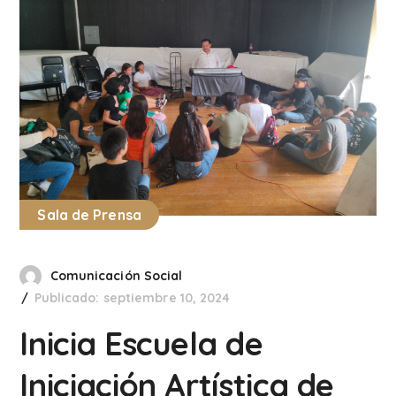
Sala de Prensa
Comunicación Social
Publicado: septiembre 10, 2024
Inicia Escuela de
Iniciación Artística de