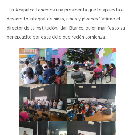
”En Acapulco tenemos una presidenta que le apuesta al
desarrollo integral de niñas, niños y jóvenes”, afirmó el
director de la institución, Ilian Blanco, quien manifestó su
beneplácito por este ciclo que recién comienza.