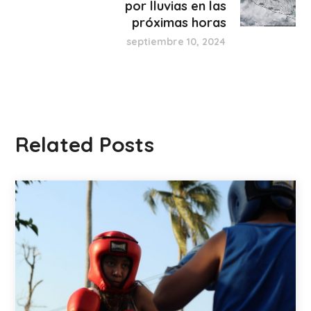
por lluvias en las
próximas horas
septiembre 10, 2024
Related Posts