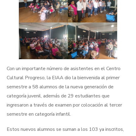
Con un importante número de asistentes en el Centro
Cultural Progreso, la EIAA dio la bienvenida al primer
semestre a 58 alumnos de la nueva generación de
categoría juvenil, además de 29 estudiantes que
ingresaron a través de examen por colocación al tercer
semestre en categoría infantil.
Estos nuevos alumnos se suman a los 103 ya inscritos,