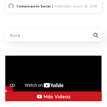
Publicado: enero 24, 2026
Comunicación Social
Más Videos