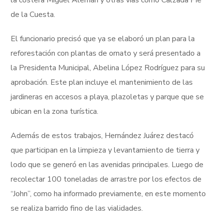
de la Cuesta.
El funcionario precisó que ya se elaboró un plan para la
reforestación con plantas de ornato y será presentado a
la Presidenta Municipal, Abelina López Rodríguez para su
aprobación. Este plan incluye el mantenimiento de las
jardineras en accesos a playa, plazoletas y parque que se
ubican en la zona turística.
Además de estos trabajos, Hernández Juárez destacó
que participan en la limpieza y levantamiento de tierra y
lodo que se generó en las avenidas principales. Luego de
recolectar 100 toneladas de arrastre por los efectos de
“John”, como ha informado previamente, en este momento
se realiza barrido fino de las vialidades.