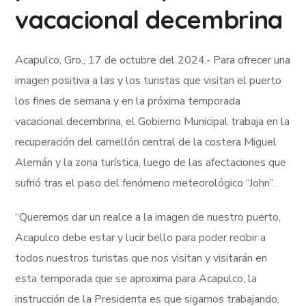
vacacional decembrina
Acapulco, Gro., 17 de octubre del 2024.- Para ofrecer una
imagen positiva a las y los turistas que visitan el puerto
los fines de semana y en la próxima temporada
vacacional decembrina, el Gobierno Municipal trabaja en la
recuperación del camellón central de la costera Miguel
Alemán y la zona turística, luego de las afectaciones que
sufrió tras el paso del fenómeno meteorológico “John”.
“Queremos dar un realce a la imagen de nuestro puerto,
Acapulco debe estar y lucir bello para poder recibir a
todos nuestros turistas que nos visitan y visitarán en
esta temporada que se aproxima para Acapulco, la
instrucción de la Presidenta es que sigamos trabajando,