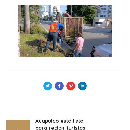
Acapulco está listo
para recibir turistas: