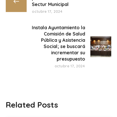
Sectur Municipal
octubre 17, 2024
Instala Ayuntamiento la
Comisión de Salud
Pública y Asistencia
Social; se buscará
incrementar su
presupuesto
octubre 17, 2024
Related Posts