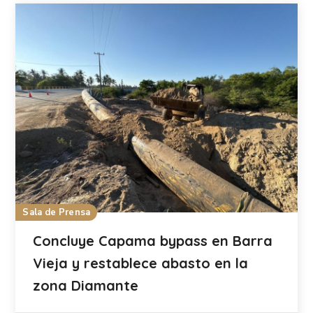
Sala de Prensa
Concluye Capama bypass en Barra
Vieja y restablece abasto en la
zona Diamante