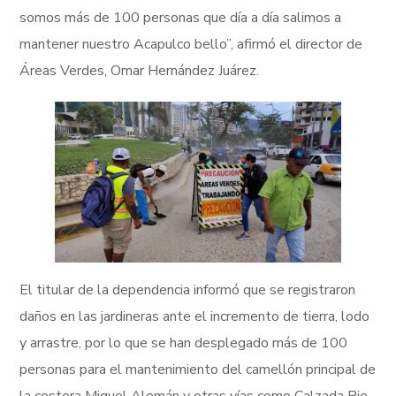
somos más de 100 personas que día a día salimos a
mantener nuestro Acapulco bello”, afirmó el director de
Áreas Verdes, Omar Hernández Juárez.
El titular de la dependencia informó que se registraron
daños en las jardineras ante el incremento de tierra, lodo
y arrastre, por lo que se han desplegado más de 100
personas para el mantenimiento del camellón principal de
la costera Miguel Alemán y otras vías como Calzada Pie