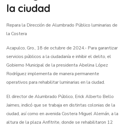
la ciudad
Repara la Dirección de Alumbrado Público luminarias de
la Costera
Acapulco, Gro., 18 de octubre de 2024.- Para garantizar
servicios públicos a la ciudadanía e inhibir el delito, el
Gobierno Municipal de la presidenta Abelina López
Rodríguez implementa de manera permanente
operativos para rehabilitar luminarias en la ciudad.
El director de Alumbrado Público, Erick Alberto Bello
Jaimes, indicó que se trabaja en distintas colonias de la
ciudad, así como en avenida Costera Miguel Alemán, a la
altura de la plaza Anfitrite, donde se rehabilitaron 12