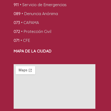
911
• Servicio de Emergencias
089
• Denuncia Anónima
073
• CAPAMA
072
• Protección Civil
071
• CFE
MAPA DE LA CIUDAD