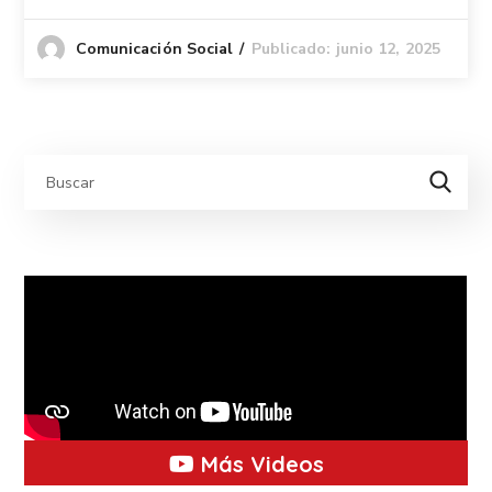
Publicado: junio 12, 2025
Comunicación Social
Más Videos