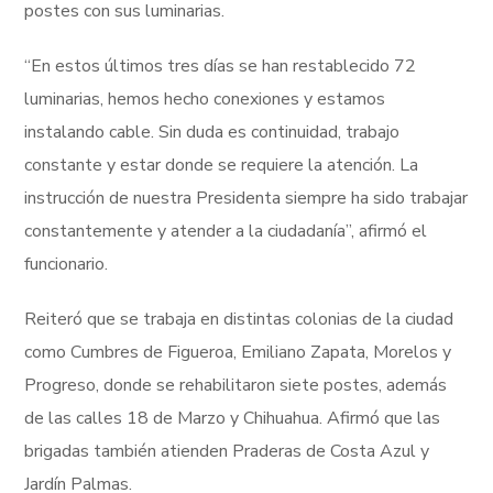
postes con sus luminarias.
“En estos últimos tres días se han restablecido 72
luminarias, hemos hecho conexiones y estamos
instalando cable. Sin duda es continuidad, trabajo
constante y estar donde se requiere la atención. La
instrucción de nuestra Presidenta siempre ha sido trabajar
constantemente y atender a la ciudadanía”, afirmó el
funcionario.
Reiteró que se trabaja en distintas colonias de la ciudad
como Cumbres de Figueroa, Emiliano Zapata, Morelos y
Progreso, donde se rehabilitaron siete postes, además
de las calles 18 de Marzo y Chihuahua. Afirmó que las
brigadas también atienden Praderas de Costa Azul y
Jardín Palmas.