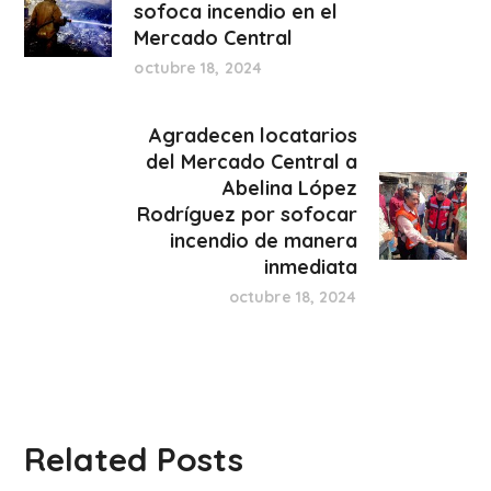
sofoca incendio en el
Mercado Central
octubre 18, 2024
Agradecen locatarios
del Mercado Central a
Abelina López
Rodríguez por sofocar
incendio de manera
inmediata
octubre 18, 2024
Related Posts