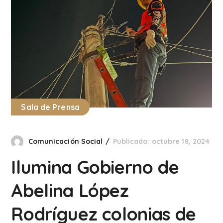
Sala de Prensa
Comunicación Social
Publicado: octubre 18, 2024
Ilumina Gobierno de
Abelina López
Rodríguez colonias de