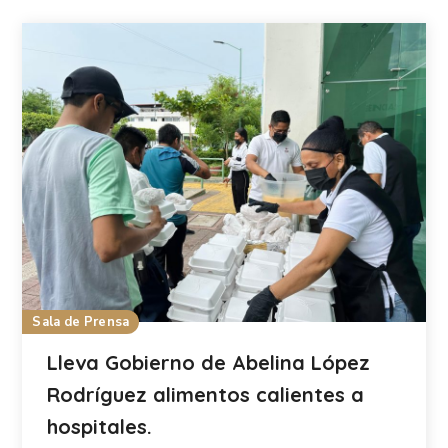
Sala de Prensa
Lleva Gobierno de Abelina López
Rodríguez alimentos calientes a
hospitales.