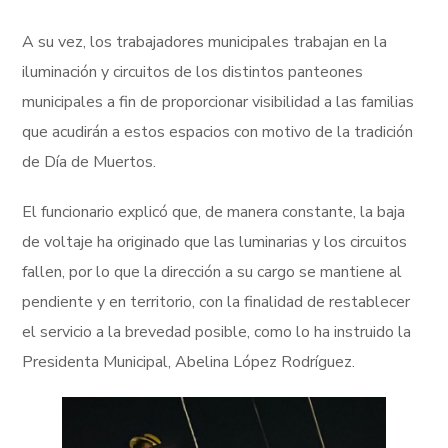
A su vez, los trabajadores municipales trabajan en la
iluminación y circuitos de los distintos panteones
municipales a fin de proporcionar visibilidad a las familias
que acudirán a estos espacios con motivo de la tradición
de Día de Muertos.
El funcionario explicó que, de manera constante, la baja
de voltaje ha originado que las luminarias y los circuitos
fallen, por lo que la dirección a su cargo se mantiene al
pendiente y en territorio, con la finalidad de restablecer
el servicio a la brevedad posible, como lo ha instruido la
Presidenta Municipal, Abelina López Rodríguez.