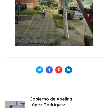
Gobierno de Abelina
López Rodríguez