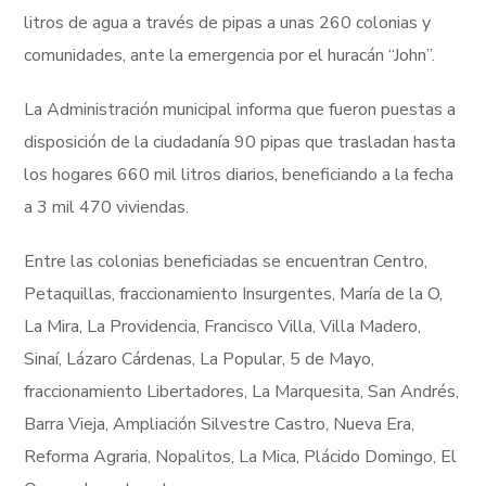
litros de agua a través de pipas a unas 260 colonias y
comunidades, ante la emergencia por el huracán “John”.
La Administración municipal informa que fueron puestas a
disposición de la ciudadanía 90 pipas que trasladan hasta
los hogares 660 mil litros diarios, beneficiando a la fecha
a 3 mil 470 viviendas.
Entre las colonias beneficiadas se encuentran Centro,
Petaquillas, fraccionamiento Insurgentes, María de la O,
La Mira, La Providencia, Francisco Villa, Villa Madero,
Sinaí, Lázaro Cárdenas, La Popular, 5 de Mayo,
fraccionamiento Libertadores, La Marquesita, San Andrés,
Barra Vieja, Ampliación Silvestre Castro, Nueva Era,
Reforma Agraria, Nopalitos, La Mica, Plácido Domingo, El