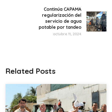
Continúa CAPAMA
regularización del
servicio de agua
potable por tandeo
octubre 11, 2024
Related Posts