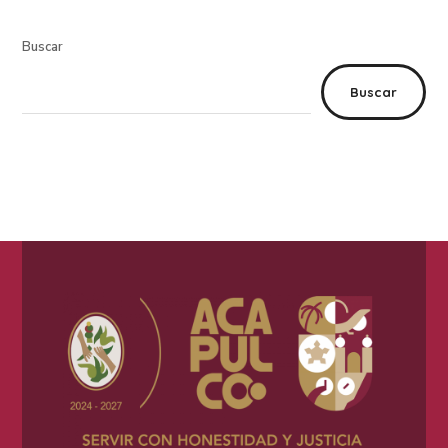
Buscar
Buscar