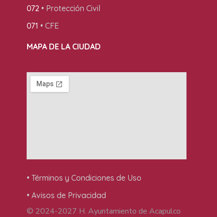
072
• Protección Civil
071
• CFE
MAPA DE LA CIUDAD
• Términos y Condiciones de Uso
• Avisos de Privacidad
© 2024-2027 H. Ayuntamiento de Acapulco