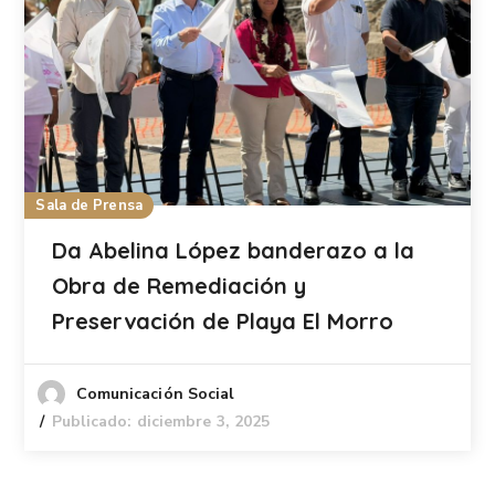
Sala de Prensa
Da Abelina López banderazo a la
Obra de Remediación y
Preservación de Playa El Morro
Comunicación Social
Publicado: diciembre 3, 2025