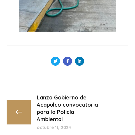
Lanza Gobierno de
Acapulco convocatoria
para la Policía
Ambiental
octubre 11, 2024