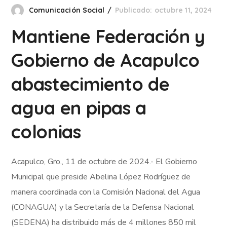
Comunicación Social
Publicado: octubre 11, 2024
Mantiene Federación y
Gobierno de Acapulco
abastecimiento de
agua en pipas a
colonias
Acapulco, Gro., 11 de octubre de 2024.- El Gobierno
Municipal que preside Abelina López Rodríguez de
manera coordinada con la Comisión Nacional del Agua
(CONAGUA) y la Secretaría de la Defensa Nacional
(SEDENA) ha distribuido más de 4 millones 850 mil