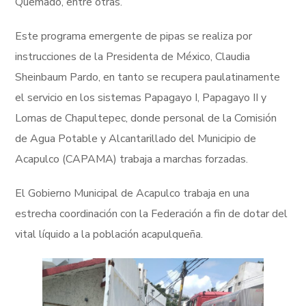
Quemado, entre otras.
Este programa emergente de pipas se realiza por
instrucciones de la Presidenta de México, Claudia
Sheinbaum Pardo, en tanto se recupera paulatinamente
el servicio en los sistemas Papagayo I, Papagayo II y
Lomas de Chapultepec, donde personal de la Comisión
de Agua Potable y Alcantarillado del Municipio de
Acapulco (CAPAMA) trabaja a marchas forzadas.
El Gobierno Municipal de Acapulco trabaja en una
estrecha coordinación con la Federación a fin de dotar del
vital líquido a la población acapulqueña.