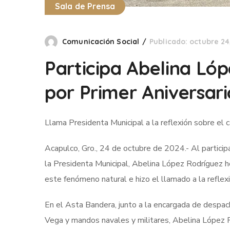
Sala de Prensa
Comunicación Social
Publicado: octubre 24
Participa Abelina Ló
por Primer Aniversari
Llama Presidenta Municipal a la reflexión sobre el 
Acapulco, Gro., 24 de octubre de 2024.- Al participa
la Presidenta Municipal, Abelina López Rodríguez h
este fenómeno natural e hizo el llamado a la reflex
En el Asta Bandera, junto a la encargada de despac
Vega y mandos navales y militares, Abelina López R