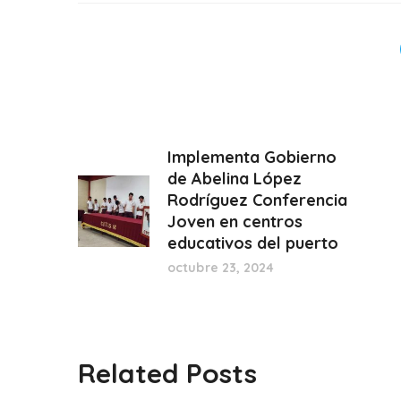
Implementa Gobierno
de Abelina López
Rodríguez Conferencia
Joven en centros
educativos del puerto
octubre 23, 2024
Related Posts