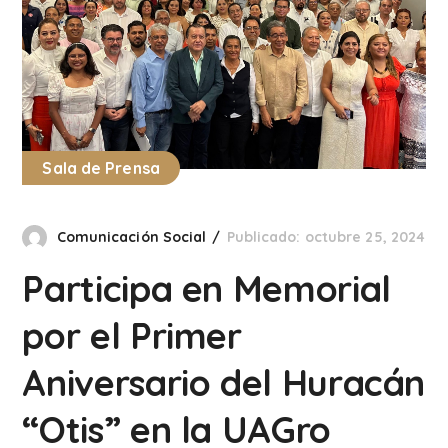
Sala de Prensa
Comunicación Social
Publicado: octubre 25, 2024
Participa en Memorial
por el Primer
Aniversario del Huracán
“Otis” en la UAGro