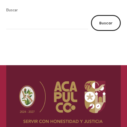
Buscar
Buscar