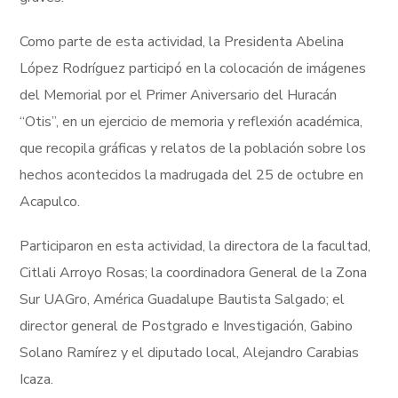
Como parte de esta actividad, la Presidenta Abelina
López Rodríguez participó en la colocación de imágenes
del Memorial por el Primer Aniversario del Huracán
“Otis”, en un ejercicio de memoria y reflexión académica,
que recopila gráficas y relatos de la población sobre los
hechos acontecidos la madrugada del 25 de octubre en
Acapulco.
Participaron en esta actividad, la directora de la facultad,
Citlali Arroyo Rosas; la coordinadora General de la Zona
Sur UAGro, América Guadalupe Bautista Salgado; el
director general de Postgrado e Investigación, Gabino
Solano Ramírez y el diputado local, Alejandro Carabias
Icaza.