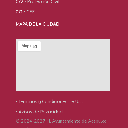
072
• Protección Civil
071
• CFE
MAPA DE LA CIUDAD
• Términos y Condiciones de Uso
• Avisos de Privacidad
© 2024-2027 H. Ayuntamiento de Acapulco