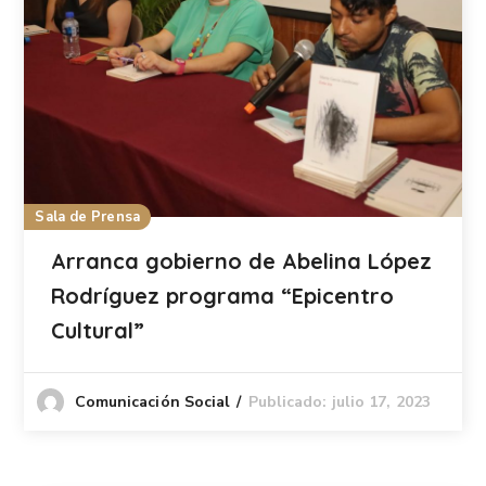
Sala de Prensa
Arranca gobierno de Abelina López
Rodríguez programa “Epicentro
Cultural”
Publicado: julio 17, 2023
Comunicación Social