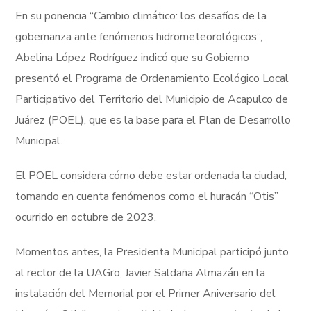
En su ponencia “Cambio climático: los desafíos de la
gobernanza ante fenómenos hidrometeorológicos”,
Abelina López Rodríguez indicó que su Gobierno
presentó el Programa de Ordenamiento Ecológico Local
Participativo del Territorio del Municipio de Acapulco de
Juárez (POEL), que es la base para el Plan de Desarrollo
Municipal.
El POEL considera cómo debe estar ordenada la ciudad,
tomando en cuenta fenómenos como el huracán “Otis”
ocurrido en octubre de 2023.
Momentos antes, la Presidenta Municipal participó junto
al rector de la UAGro, Javier Saldaña Almazán en la
instalación del Memorial por el Primer Aniversario del