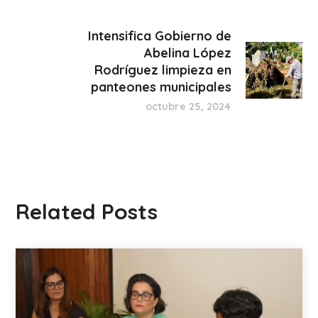
Intensifica Gobierno de
Abelina López
Rodríguez limpieza en
panteones municipales
octubre 25, 2024
Related Posts