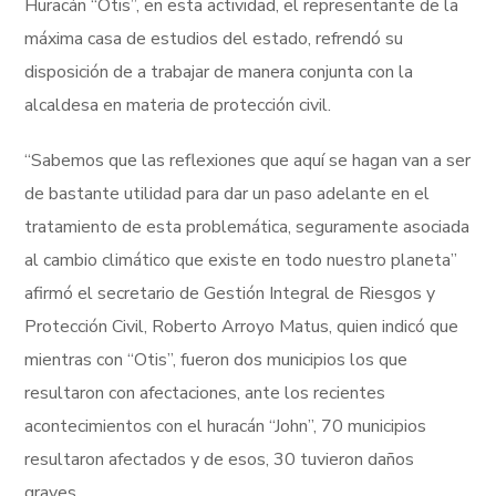
Huracán “Otis”, en esta actividad, el representante de la
máxima casa de estudios del estado, refrendó su
disposición de a trabajar de manera conjunta con la
alcaldesa en materia de protección civil.
“Sabemos que las reflexiones que aquí se hagan van a ser
de bastante utilidad para dar un paso adelante en el
tratamiento de esta problemática, seguramente asociada
al cambio climático que existe en todo nuestro planeta”
afirmó el secretario de Gestión Integral de Riesgos y
Protección Civil, Roberto Arroyo Matus, quien indicó que
mientras con “Otis”, fueron dos municipios los que
resultaron con afectaciones, ante los recientes
acontecimientos con el huracán “John”, 70 municipios
resultaron afectados y de esos, 30 tuvieron daños
graves.