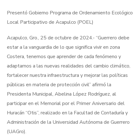
Presentó Gobierno Programa de Ordenamiento Ecológico
Local Participativo de Acapulco (POEL)
Acapulco, Gro., 25 de octubre de 2024.- “Guerrero debe
estar a la vanguardia de lo que significa vivir en zona
Costera, tenemos que aprender de cada fenómeno y
adaptarnos a las nuevas realidades del cambio climático,
fortalecer nuestra infraestructura y mejorar las políticas
públicas en materia de protección civil” afirmó la
Presidenta Municipal, Abelina López Rodríguez, al
participar en el Memorial por el Primer Aniversario del
Huracán “Otis”, realizado en la Facultad de Contaduría y
Administración de la Universidad Autónoma de Guerrero
(UAGro).