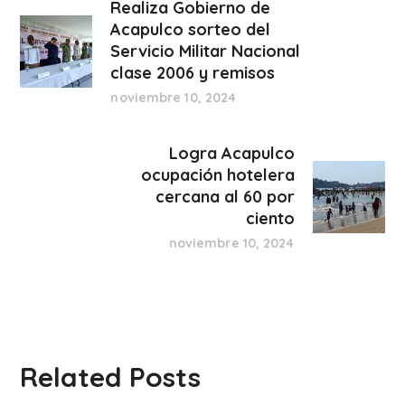
Realiza Gobierno de
Acapulco sorteo del
Servicio Militar Nacional
clase 2006 y remisos
noviembre 10, 2024
Logra Acapulco
ocupación hotelera
cercana al 60 por
ciento
noviembre 10, 2024
Related Posts