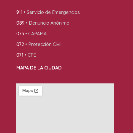
911
• Servicio de Emergencias
089
• Denuncia Anónima
073
• CAPAMA
072
• Protección Civil
071
• CFE
MAPA DE LA CIUDAD