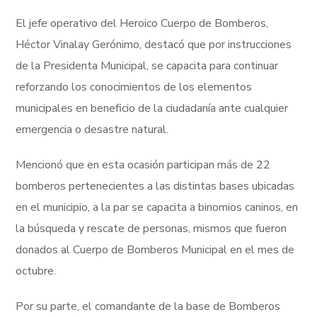
El jefe operativo del Heroico Cuerpo de Bomberos,
Héctor Vinalay Gerónimo, destacó que por instrucciones
de la Presidenta Municipal, se capacita para continuar
reforzando los conocimientos de los elementos
municipales en beneficio de la ciudadanía ante cualquier
emergencia o desastre natural.
Mencionó que en esta ocasión participan más de 22
bomberos pertenecientes a las distintas bases ubicadas
en el municipio, a la par se capacita a binomios caninos, en
la búsqueda y rescate de personas, mismos que fueron
donados al Cuerpo de Bomberos Municipal en el mes de
octubre.
Por su parte, el comandante de la base de Bomberos