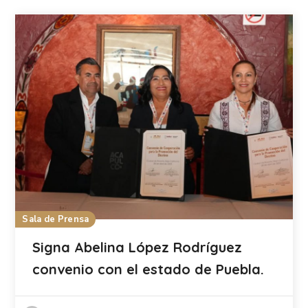
Sala de Prensa
Signa Abelina López Rodríguez
convenio con el estado de Puebla.