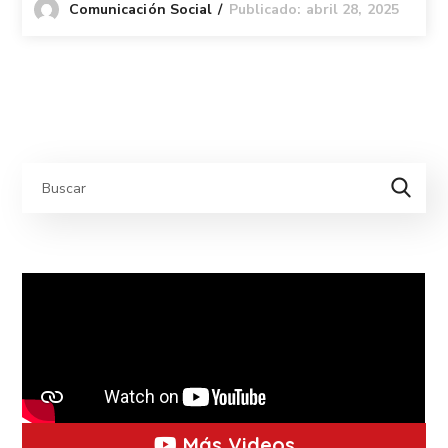
Publicado: abril 28, 2025
Comunicación Social
Más Videos