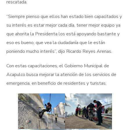
rescatada.
“Siempre pienso que ellos han estado bien capacitados y
su interés es estar mejor cada día, tener mejor equipo ya
que ahorita la Presidenta los está apoyando bastante y
eso es bueno, que vea la ciudadanía que le están
poniendo mucho interés”, dijo Ricardo Reyes Arenas.
Con estas capacitaciones, el Gobierno Municipal de
Acapulco busca mejorar la atención de los servicios de
emergencia, en beneficio de residentes y turistas.