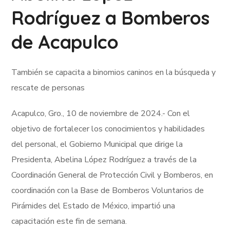
Rodríguez a Bomberos
de Acapulco
También se capacita a binomios caninos en la búsqueda y
rescate de personas
Acapulco, Gro., 10 de noviembre de 2024.- Con el
objetivo de fortalecer los conocimientos y habilidades
del personal, el Gobierno Municipal que dirige la
Presidenta, Abelina López Rodríguez a través de la
Coordinación General de Protección Civil y Bomberos, en
coordinación con la Base de Bomberos Voluntarios de
Pirámides del Estado de México, impartió una
capacitación este fin de semana.