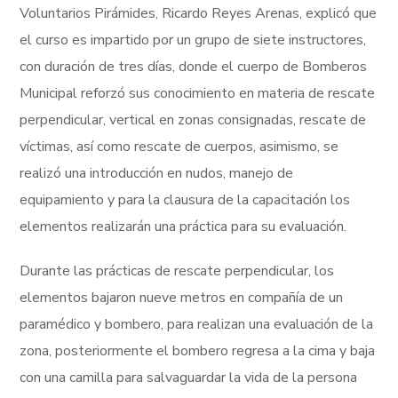
Voluntarios Pirámides, Ricardo Reyes Arenas, explicó que
el curso es impartido por un grupo de siete instructores,
con duración de tres días, donde el cuerpo de Bomberos
Municipal reforzó sus conocimiento en materia de rescate
perpendicular, vertical en zonas consignadas, rescate de
víctimas, así como rescate de cuerpos, asimismo, se
realizó una introducción en nudos, manejo de
equipamiento y para la clausura de la capacitación los
elementos realizarán una práctica para su evaluación.
Durante las prácticas de rescate perpendicular, los
elementos bajaron nueve metros en compañía de un
paramédico y bombero, para realizan una evaluación de la
zona, posteriormente el bombero regresa a la cima y baja
con una camilla para salvaguardar la vida de la persona