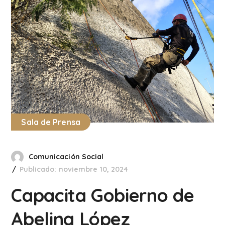
Sala de Prensa
Comunicación Social
Publicado: noviembre 10, 2024
Capacita Gobierno de
Abelina López