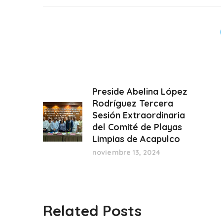
Preside Abelina López
Rodríguez Tercera
Sesión Extraordinaria
del Comité de Playas
Limpias de Acapulco
noviembre 13, 2024
Related Posts