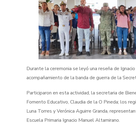
Durante la ceremonia se leyó una reseña de Ignacio
acompañamiento de la banda de guerra de la Secret
Participaron en esta actividad, la secretaria de Bien
Fomento Educativo, Claudia de la O Pineda; los regi
Luna Torres y Verónica Aguirre Granda, representan
Escuela Primaria Ignacio Manuel Altamirano.