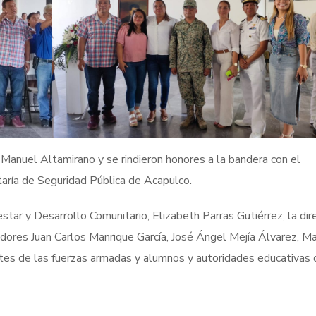
 Manuel Altamirano y se rindieron honores a la bandera con el
aría de Seguridad Pública de Acapulco.
estar y Desarrollo Comunitario, Elizabeth Parras Gutiérrez; la dir
dores Juan Carlos Manrique García, José Ángel Mejía Álvarez, Ma
tes de las fuerzas armadas y alumnos y autoridades educativas 