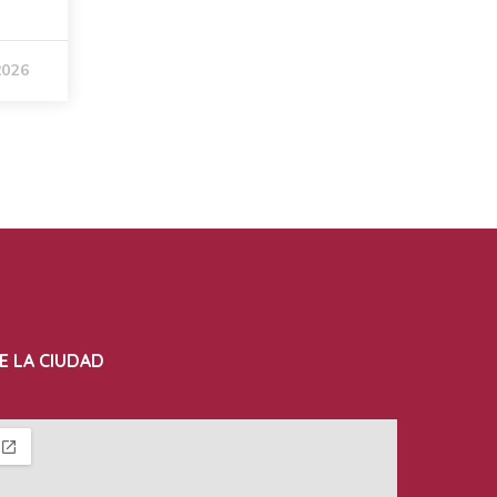
2026
E LA CIUDAD