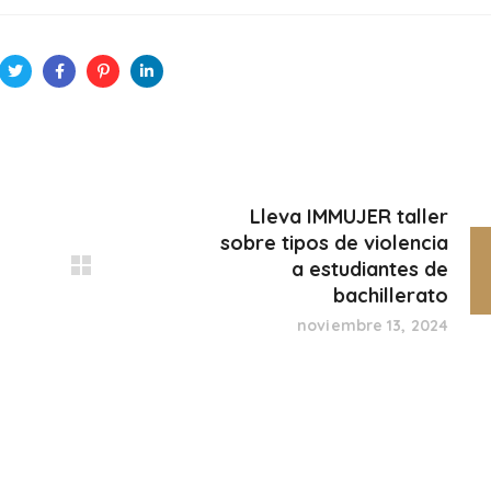
Lleva IMMUJER taller
sobre tipos de violencia
a estudiantes de
bachillerato
noviembre 13, 2024