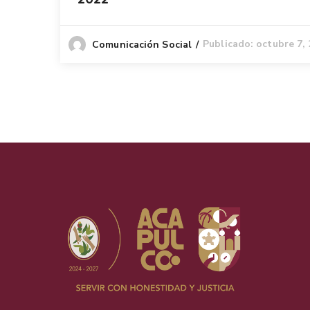
Publicado: octubre 7,
Comunicación Social