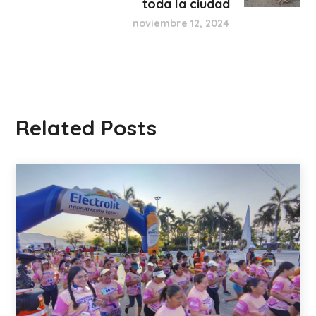
toda la ciudad
noviembre 12, 2024
Related Posts