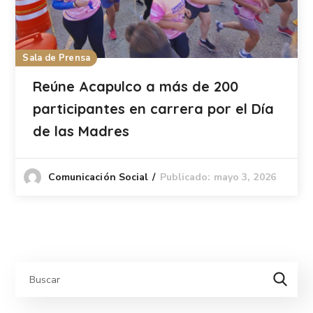
Sala de Prensa
Reúne Acapulco a más de 200
participantes en carrera por el Día
de las Madres
Publicado: mayo 3, 2026
Comunicación Social