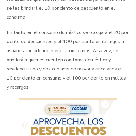
se les brindará el 10 por ciento de descuento en el
consumo.
En tanto, en el consumo doméstico se otorgará el 20 por
ciento de descuentos y el 100 por ciento en recargos a
usuarios con adeudo menor a cinco años. A su vez, se
brindará a quienes cuenten con toma doméstica y
residencial uno y dos con adeudo mayor a cinco años el
10 por ciento en consumo y el 100 por ciento en multas
y recargos.