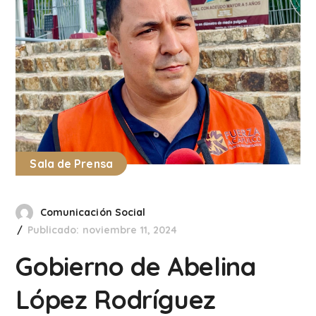
Sala de Prensa
Comunicación Social
Publicado: noviembre 11, 2024
Gobierno de Abelina
López Rodríguez