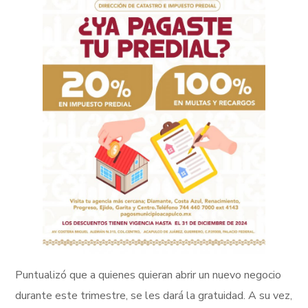
Puntualizó que a quienes quieran abrir un nuevo negocio
durante este trimestre, se les dará la gratuidad. A su vez,