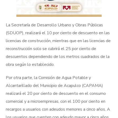
La Secretaría de Desarrollo Urbano y Obras Públicas
(SDUOP), realizará el 10 por ciento de descuento en las
licencias de construcción, mientras que en las licencias de
reconstrucción solo se cubrirá el 25 por ciento de
descuentos dependiendo de los metros cuadrados de la
obra según lo establecido.
Por otra parte, la Comisión de Agua Potable y
Alcantarillado del Municipio de Acapulco (CAPAMA)
realizará el 20 por ciento de descuento en el consumo
comercial y a microempresas, con el 100 por ciento en
recargos a usuarios con adeudos menores a cinco años. A
los usuarios que cuenten con adeudo mayor a cinco años