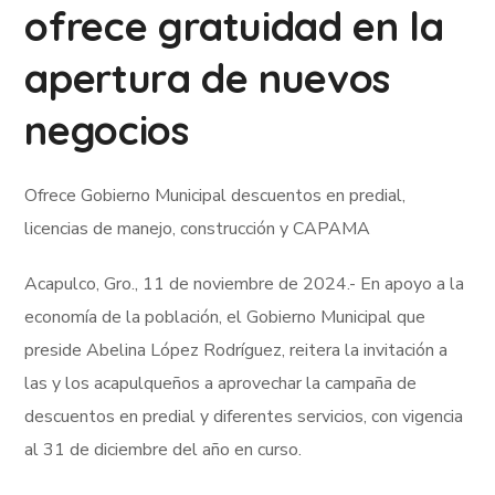
ofrece gratuidad en la
apertura de nuevos
negocios
Ofrece Gobierno Municipal descuentos en predial,
licencias de manejo, construcción y CAPAMA
Acapulco, Gro., 11 de noviembre de 2024.- En apoyo a la
economía de la población, el Gobierno Municipal que
preside Abelina López Rodríguez, reitera la invitación a
las y los acapulqueños a aprovechar la campaña de
descuentos en predial y diferentes servicios, con vigencia
al 31 de diciembre del año en curso.