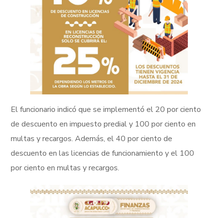
El funcionario indicó que se implementó el 20 por ciento
de descuento en impuesto predial y 100 por ciento en
multas y recargos. Además, el 40 por ciento de
descuento en las licencias de funcionamiento y el 100
por ciento en multas y recargos.