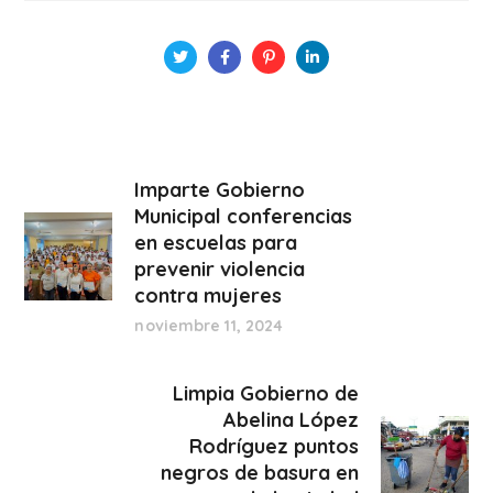
Imparte Gobierno
Municipal conferencias
en escuelas para
prevenir violencia
contra mujeres
noviembre 11, 2024
Limpia Gobierno de
Abelina López
Rodríguez puntos
negros de basura en