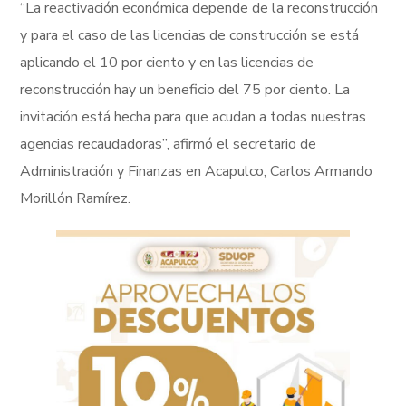
“La reactivación económica depende de la reconstrucción
y para el caso de las licencias de construcción se está
aplicando el 10 por ciento y en las licencias de
reconstrucción hay un beneficio del 75 por ciento. La
invitación está hecha para que acudan a todas nuestras
agencias recaudadoras”, afirmó el secretario de
Administración y Finanzas en Acapulco, Carlos Armando
Morillón Ramírez.