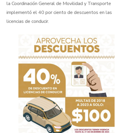
la Coordinación General de Movilidad y Transporte
implementó el 40 por ciento de descuentos en las
licencias de conducir.