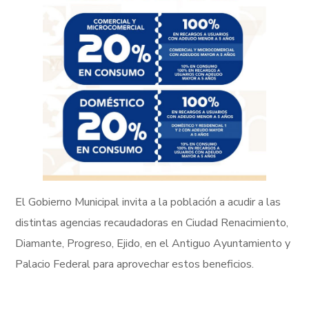
El Gobierno Municipal invita a la población a acudir a las
distintas agencias recaudadoras en Ciudad Renacimiento,
Diamante, Progreso, Ejido, en el Antiguo Ayuntamiento y
Palacio Federal para aprovechar estos beneficios.