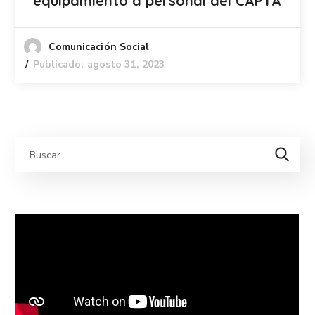
equipamiento a personal del CAPTA
Comunicación Social
Publicado: agosto 31, 2023