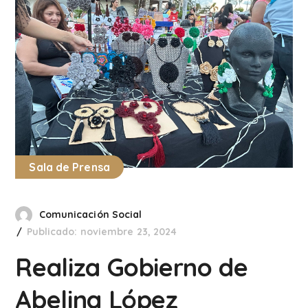
Sala de Prensa
Comunicación Social
Publicado: noviembre 23, 2024
Realiza Gobierno de
Abelina López