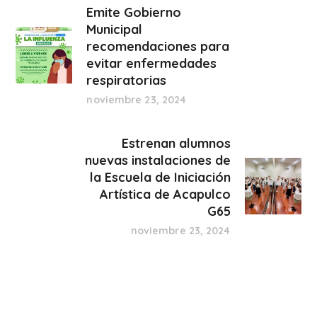
Emite Gobierno
Municipal
recomendaciones para
evitar enfermedades
respiratorias
noviembre 23, 2024
Estrenan alumnos
nuevas instalaciones de
la Escuela de Iniciación
Artística de Acapulco
G65
noviembre 23, 2024