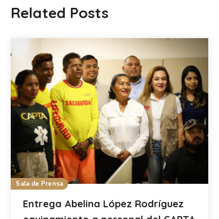
Related Posts
Sala de Prensa
Entrega Abelina López Rodríguez