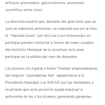
artículos artesanales, gastronómicos, accesorios,
cosmética, entre otros.
La directora resaltó que, derivado del gran éxito que se
tuvo en ediciones anteriores, se realizará una vez al mes
el “Marcado Joven”, por ello las y los interesados en
participar pueden contactar a través de redes sociales
del Instituto Municipal de la Juventud, esto para
participar en la edición del mes de diciembre.
Las jóvenes Lili Aguilar y Karen Trinidad, emprendedoras
del negocio “Quesabirrias Kali”, agradecieron a la
Presidenta Municipal y al IMJUVE por las facilidades y
resaltaron que este proyecto ayuda impulsar la
autonomía de las y los jóvenes, generando ganancias.