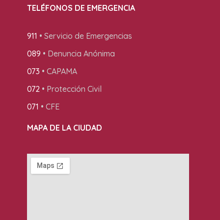
TELÉFONOS DE EMERGENCIA
911
• Servicio de Emergencias
089
• Denuncia Anónima
073
• CAPAMA
072
• Protección Civil
071
• CFE
MAPA DE LA CIUDAD