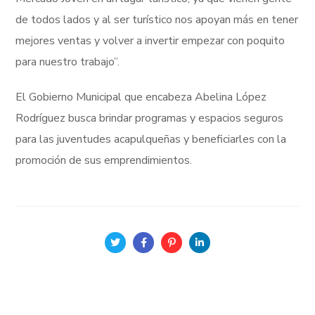
de todos lados y al ser turístico nos apoyan más en tener
mejores ventas y volver a invertir empezar con poquito
para nuestro trabajo”.
El Gobierno Municipal que encabeza Abelina López
Rodríguez busca brindar programas y espacios seguros
para las juventudes acapulqueñas y beneficiarles con la
promoción de sus emprendimientos.