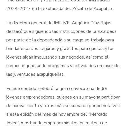
“Mercado Joven” y la primera de esta administración
2024-2027 en la explanada del Zócalo de Acapulco.
La directora general de IMJUVE, Angélica Díaz Rojas,
destacó que siguiendo las instrucciones de la alcaldesa
por parte de la dependencia a su cargo se trabaja para
brindar espacios seguros y gratuitos para que las y los
jóvenes sigan impulsando sus negocios, así como el
continuar generando programas y actividades en favor de
las juventudes acapulqueñas.
En ese sentido, celebró la gran convocatoria de 65
jóvenes emprendedores, quienes en su mayoría participan
de nueva cuenta y otros más se sumaron por primera vez
a esta edición del mes de noviembre del “Mercado
Joven”, mostrando emprendimientos en materia de