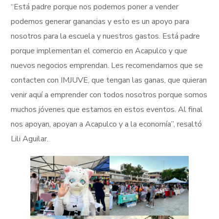
“Está padre porque nos podemos poner a vender
podemos generar ganancias y esto es un apoyo para
nosotros para la escuela y nuestros gastos. Está padre
porque implementan el comercio en Acapulco y que
nuevos negocios emprendan. Les recomendamos que se
contacten con IMJUVE, que tengan las ganas, que quieran
venir aquí a emprender con todos nosotros porque somos
muchos jóvenes que estamos en estos eventos. Al final
nos apoyan, apoyan a Acapulco y a la economía”, resaltó
Lili Aguilar.