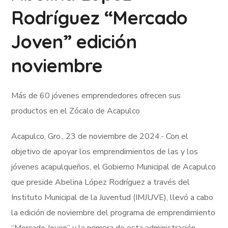
Rodríguez “Mercado
Joven” edición
noviembre
Más de 60 jóvenes emprendedores ofrecen sus
productos en el Zócalo de Acapulco
Acapulco, Gro., 23 de noviembre de 2024.- Con el
objetivo de apoyar los emprendimientos de las y los
jóvenes acapulqueños, el Gobierno Municipal de Acapulco
que preside Abelina López Rodríguez a través del
Instituto Municipal de la Juventud (IMJUVE), llevó a cabo
la edición de noviembre del programa de emprendimiento