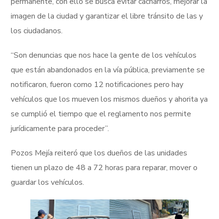
permanente, con ello se busca evitar cacharros, mejorar la
imagen de la ciudad y garantizar el libre tránsito de las y
los ciudadanos.
“Son denuncias que nos hace la gente de los vehículos
que están abandonados en la vía pública, previamente se
notificaron, fueron como 12 notificaciones pero hay
vehículos que los mueven los mismos dueños y ahorita ya
se cumplió el tiempo que el reglamento nos permite
jurídicamente para proceder”.
Pozos Mejía reiteró que los dueños de las unidades
tienen un plazo de 48 a 72 horas para reparar, mover o
guardar los vehículos.