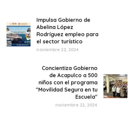
Impulsa Gobierno de
Abelina López
Rodríguez empleo para
el sector turístico
noviembre 22, 2024
Concientiza Gobierno
de Acapulco a 500
niños con el programa
"Movilidad Segura en tu
Escuela"
noviembre 22, 2024