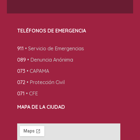
TELÉFONOS DE EMERGENCIA
911
• Servicio de Emergencias
089
• Denuncia Anónima
073
• CAPAMA
072
• Protección Civil
071
• CFE
MAPA DE LA CIUDAD