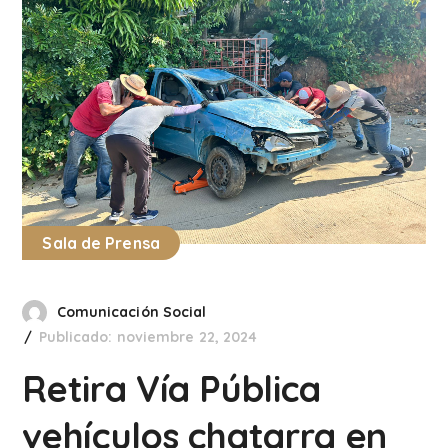
Sala de Prensa
Comunicación Social
Publicado: noviembre 22, 2024
Retira Vía Pública
vehículos chatarra en