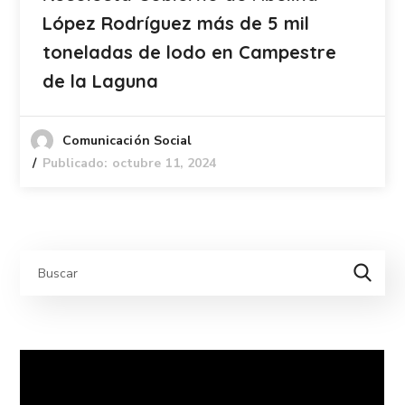
López Rodríguez más de 5 mil
toneladas de lodo en Campestre
de la Laguna
Comunicación Social
Publicado: octubre 11, 2024