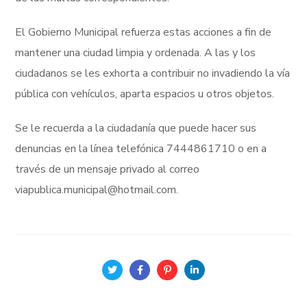
El Gobierno Municipal refuerza estas acciones a fin de
mantener una ciudad limpia y ordenada. A las y los
ciudadanos se les exhorta a contribuir no invadiendo la vía
pública con vehículos, aparta espacios u otros objetos.
Se le recuerda a la ciudadanía que puede hacer sus
denuncias en la línea telefónica 7444861710 o en a
través de un mensaje privado al correo
viapublica.municipal@hotmail.com.