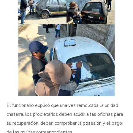
El funcionario explicó que una vez remolcada la unidad
chatarra, los propietarios deben acudir a las oficinas para
su recuperación, deben comprobar la posesión y el pago
de las multas correspondientes.