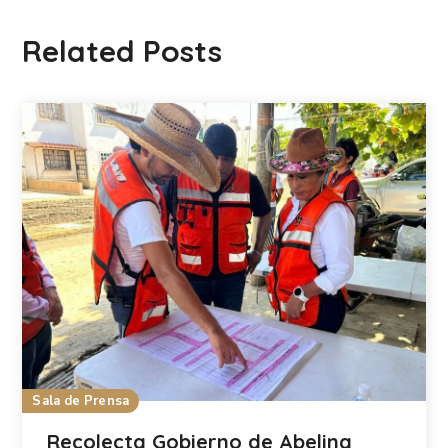
Related Posts
Sala de Prensa
Recolecta Gobierno de Abelina