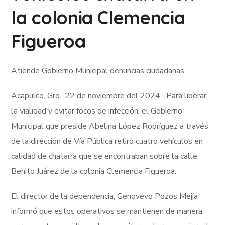
la colonia Clemencia
Figueroa
Atiende Gobierno Municipal denuncias ciudadanas
Acapulco, Gro., 22 de noviembre del 2024.- Para liberar
la vialidad y evitar focos de infección, el Gobierno
Municipal que preside Abelina López Rodríguez a través
de la dirección de Vía Pública retiró cuatro vehículos en
calidad de chatarra que se encontraban sobre la calle
Benito Juárez de la colonia Clemencia Figueroa.
El director de la dependencia, Genovevo Pozos Mejía
informó que estos operativos se mantienen de manera