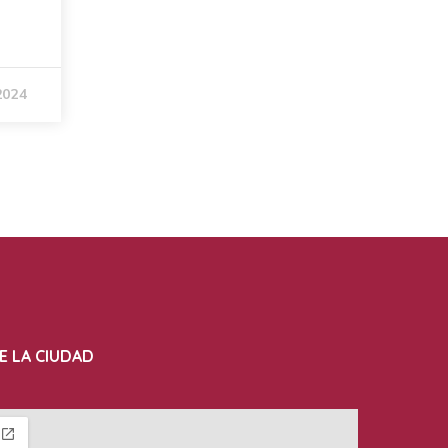
2024
E LA CIUDAD