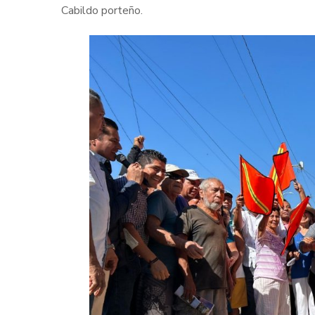
Cabildo porteño.