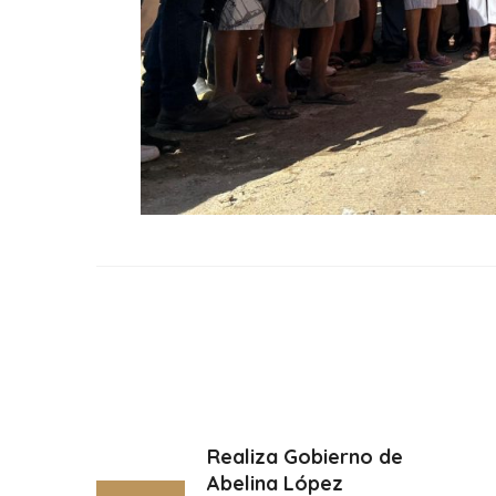
Realiza Gobierno de
Abelina López