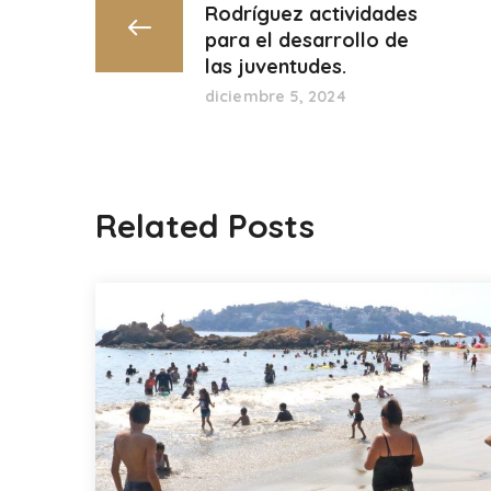
Rodríguez actividades
para el desarrollo de
las juventudes.
diciembre 5, 2024
Related Posts