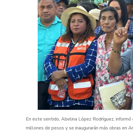
En este sentido, Abelina López Rodríguez, informó q
millones de pesos y se inaugurarán más obras en Am