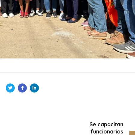
Se capacitan
funcionarios