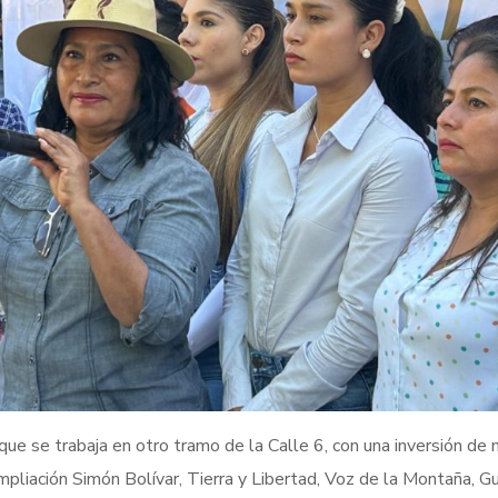
ue se trabaja en otro tramo de la Calle 6, con una inversión de
pliación Simón Bolívar, Tierra y Libertad, Voz de la Montaña, G