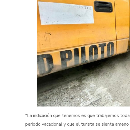
“La indicación que tenemos es que trabajemos toda 
periodo vacacional y que el turista se sienta amen