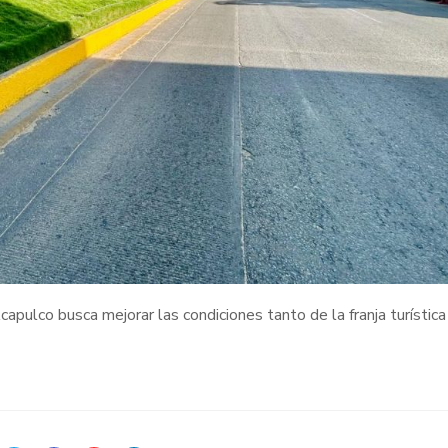
apulco busca mejorar las condiciones tanto de la franja turístic