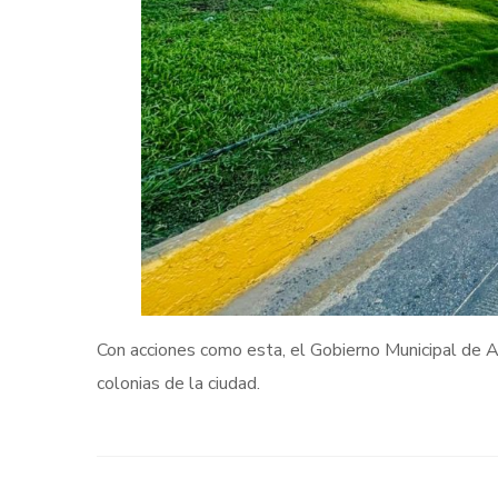
Con acciones como esta, el Gobierno Municipal de Ac
colonias de la ciudad.