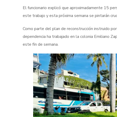
El funcionario explicó que aproximadamente 15 perso
este trabajo y esta próxima semana se pintarán cr
Como parte del plan de reconstrucción instruido por 
dependencia ha trabajado en la colonia Emiliano Zap
este fin de semana.