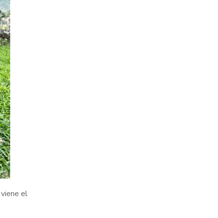
viene el