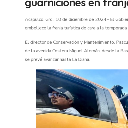
guarniciones en franja
Acapulco, Gro., 10 de diciembre de 2024.- El Gobi
embellece la franja turística de cara a la temporada
El director de Conservación y Mantenimiento, Pascu
de la avenida Costera Miguel Alemán, desde la Base
se prevé avanzar hasta La Diana.