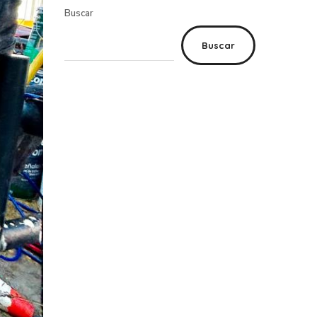
Buscar
Buscar