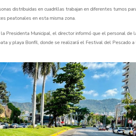
nas distribuidas en cuadrillas trabajan en diferentes turnos para
uces peatonales en esta misma zona.
la Presidenta Municipal, el director informó que el personal de l
ata y playa Bonfil, donde se realizará el Festival del Pescado a 