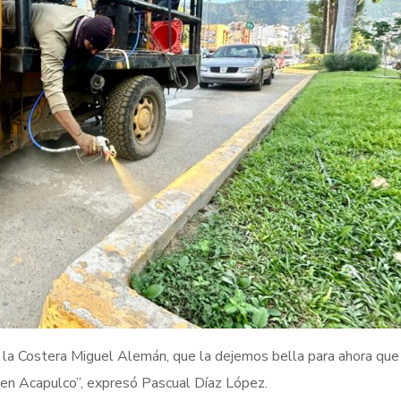
la Costera Miguel Alemán, que la dejemos bella para ahora que 
o en Acapulco”, expresó Pascual Díaz López.