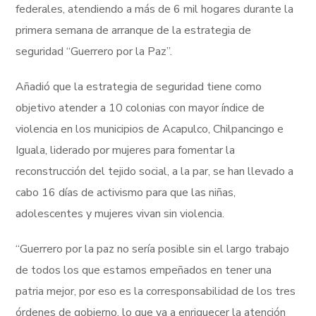
federales, atendiendo a más de 6 mil hogares durante la
primera semana de arranque de la estrategia de
seguridad “Guerrero por la Paz”.
Añadió que la estrategia de seguridad tiene como
objetivo atender a 10 colonias con mayor índice de
violencia en los municipios de Acapulco, Chilpancingo e
Iguala, liderado por mujeres para fomentar la
reconstrucción del tejido social, a la par, se han llevado a
cabo 16 días de activismo para que las niñas,
adolescentes y mujeres vivan sin violencia.
“Guerrero por la paz no sería posible sin el largo trabajo
de todos los que estamos empeñados en tener una
patria mejor, por eso es la corresponsabilidad de los tres
órdenes de gobierno, lo que va a enriquecer la atención