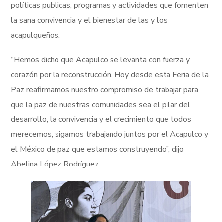
políticas publicas, programas y actividades que fomenten
la sana convivencia y el bienestar de las y los
acapulqueños.
“Hemos dicho que Acapulco se levanta con fuerza y
corazón por la reconstrucción. Hoy desde esta Feria de la
Paz reafirmamos nuestro compromiso de trabajar para
que la paz de nuestras comunidades sea el pilar del
desarrollo, la convivencia y el crecimiento que todos
merecemos, sigamos trabajando juntos por el Acapulco y
el México de paz que estamos construyendo”, dijo
Abelina López Rodríguez.