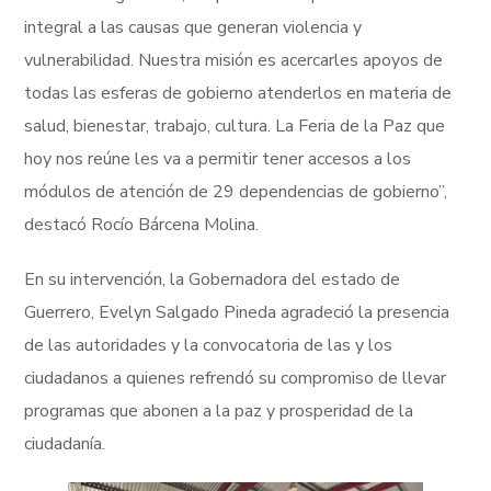
integral a las causas que generan violencia y
vulnerabilidad. Nuestra misión es acercarles apoyos de
todas las esferas de gobierno atenderlos en materia de
salud, bienestar, trabajo, cultura. La Feria de la Paz que
hoy nos reúne les va a permitir tener accesos a los
módulos de atención de 29 dependencias de gobierno”,
destacó Rocío Bárcena Molina.
En su intervención, la Gobernadora del estado de
Guerrero, Evelyn Salgado Pineda agradeció la presencia
de las autoridades y la convocatoria de las y los
ciudadanos a quienes refrendó su compromiso de llevar
programas que abonen a la paz y prosperidad de la
ciudadanía.