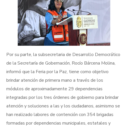
Por su parte, la subsecretaria de Desarrollo Democrático
de la Secretaría de Gobernación, Rocío Bárcena Molina,
informó que la Feria por la Paz, tiene como objetivo
brindar atención de primera mano a través de los
módulos de aproximadamente 29 dependencias
integradas por los tres órdenes de gobierno para brindar
atención y soluciones a las y los ciudadanos, asimismo se
han realizado labores de contención con 354 brigadas
formadas por dependencias municipales, estatales y