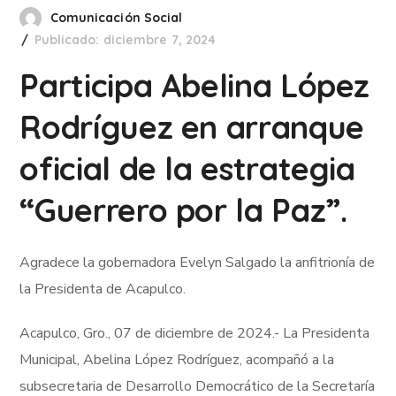
Comunicación Social
Publicado: diciembre 7, 2024
Participa Abelina López
Rodríguez en arranque
oficial de la estrategia
“Guerrero por la Paz”.
Agradece la gobernadora Evelyn Salgado la anfitrionía de
la Presidenta de Acapulco.
Acapulco, Gro., 07 de diciembre de 2024.- La Presidenta
Municipal, Abelina López Rodríguez, acompañó a la
subsecretaria de Desarrollo Democrático de la Secretaría