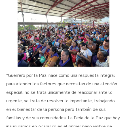
“Guerrero por la Paz, nace como una respuesta integral
para atender los factores que necesitan de una atención
especial, no se trata únicamente de reaccionar ante lo
urgente, se trata de resolver lo importante, trabajando
en el bienestar de la persona pero también de sus
familias y de sus comunidades. La Feria de la Paz que hoy
inauguramos en Acapulco es el primer paso visible de