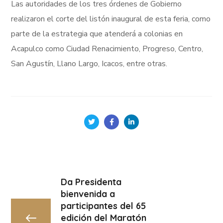
Las autoridades de los tres órdenes de Gobierno
realizaron el corte del listón inaugural de esta feria, como
parte de la estrategia que atenderá a colonias en
Acapulco como Ciudad Renacimiento, Progreso, Centro,
San Agustín, Llano Largo, Icacos, entre otras.
Da Presidenta
bienvenida a
participantes del 65
edición del Maratón