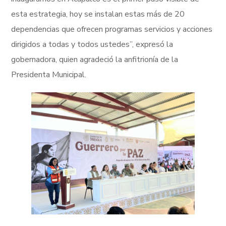
esta estrategia, hoy se instalan estas más de 20
dependencias que ofrecen programas servicios y acciones
dirigidos a todas y todos ustedes”, expresó la
gobernadora, quien agradeció la anfitrionía de la
Presidenta Municipal.