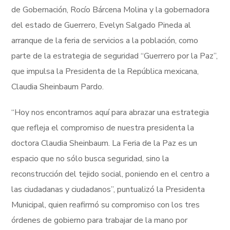
de Gobernación, Rocío Bárcena Molina y la gobernadora
del estado de Guerrero, Evelyn Salgado Pineda al
arranque de la feria de servicios a la población, como
parte de la estrategia de seguridad “Guerrero por la Paz”,
que impulsa la Presidenta de la República mexicana,
Claudia Sheinbaum Pardo.
“Hoy nos encontramos aquí para abrazar una estrategia
que refleja el compromiso de nuestra presidenta la
doctora Claudia Sheinbaum. La Feria de la Paz es un
espacio que no sólo busca seguridad, sino la
reconstrucción del tejido social, poniendo en el centro a
las ciudadanas y ciudadanos”, puntualizó la Presidenta
Municipal, quien reafirmó su compromiso con los tres
órdenes de gobierno para trabajar de la mano por