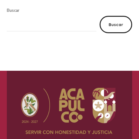
Buscar
Buscar