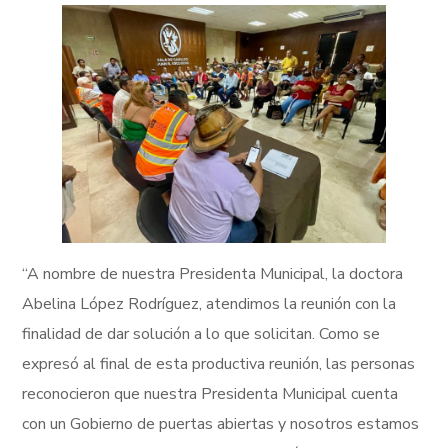
“A nombre de nuestra Presidenta Municipal, la doctora
Abelina López Rodríguez, atendimos la reunión con la
finalidad de dar solución a lo que solicitan. Como se
expresó al final de esta productiva reunión, las personas
reconocieron que nuestra Presidenta Municipal cuenta
con un Gobierno de puertas abiertas y nosotros estamos