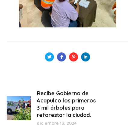
Recibe Gobierno de
Acapulco los primeros
3 mil árboles para
reforestar la ciudad.
diciembre 13, 2024