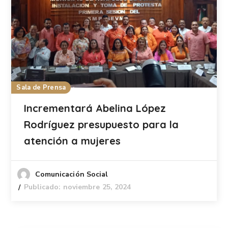
Sala de Prensa
Incrementará Abelina López
Rodríguez presupuesto para la
atención a mujeres
Comunicación Social
Publicado: noviembre 25, 2024