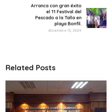
Arranca con gran éxito
el 11 Festival del
Pescado a la Talla en
playa Bonfil.
diciembre 13, 2024
Related Posts