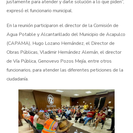
justamente para atender y darle solución a lo que piden”,
expresó el funcionario municipal.
En la reunión participaron el director de la Comisión de
Agua Potable y Alcantarillado del Municipio de Acapulco
(CAPAMA), Hugo Lozano Hernández, el Director de
Obras Públicas, Vladimir Hernández Alemán, el director
de Vía Pública, Genovevo Pozos Mejía, entre otros
funcionarios, para atender las diferentes peticiones de la
ciudadanía.