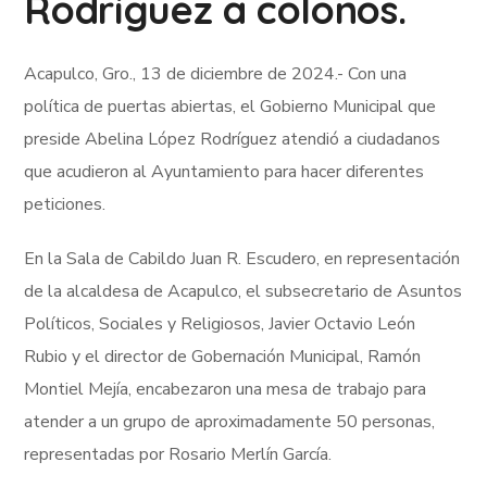
Rodríguez a colonos.
Acapulco, Gro., 13 de diciembre de 2024.- Con una
política de puertas abiertas, el Gobierno Municipal que
preside Abelina López Rodríguez atendió a ciudadanos
que acudieron al Ayuntamiento para hacer diferentes
peticiones.
En la Sala de Cabildo Juan R. Escudero, en representación
de la alcaldesa de Acapulco, el subsecretario de Asuntos
Políticos, Sociales y Religiosos, Javier Octavio León
Rubio y el director de Gobernación Municipal, Ramón
Montiel Mejía, encabezaron una mesa de trabajo para
atender a un grupo de aproximadamente 50 personas,
representadas por Rosario Merlín García.