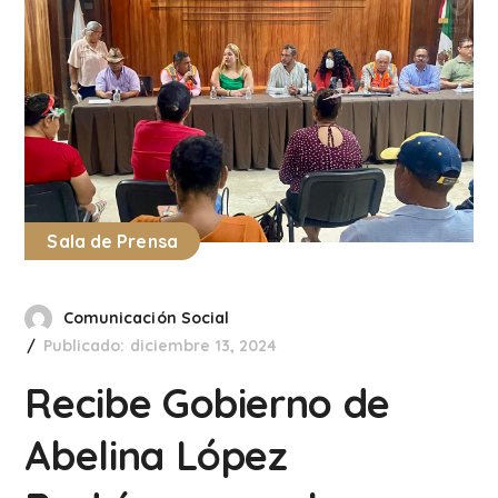
Sala de Prensa
Comunicación Social
Publicado: diciembre 13, 2024
Recibe Gobierno de
Abelina López