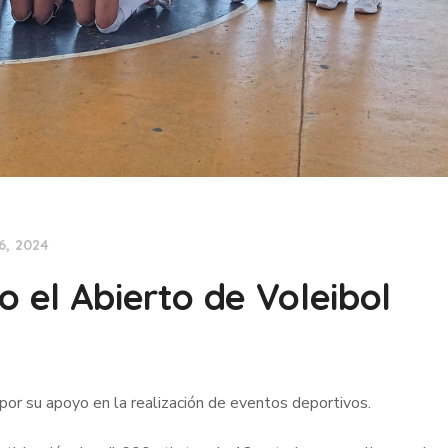
6, 2024
o el Abierto de Voleibol
or su apoyo en la realización de eventos deportivos.