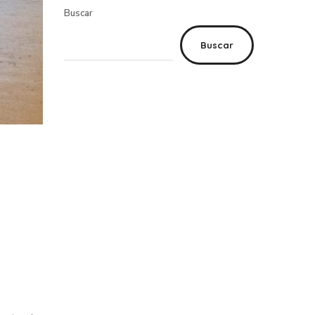
Buscar
Buscar