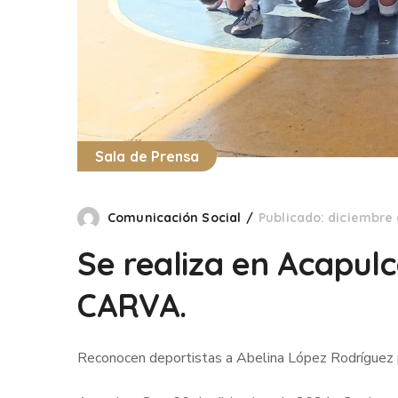
Sala de Prensa
Comunicación Social
Publicado: diciembre 
Se realiza en Acapulc
CARVA.
Reconocen deportistas a Abelina López Rodríguez p