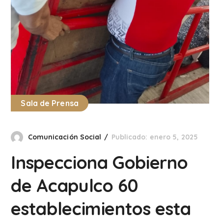
Sala de Prensa
Comunicación Social
Publicado: enero 5, 2025
Inspecciona Gobierno
de Acapulco 60
establecimientos esta