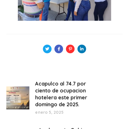
Acapulco al 74.7 por
ciento de ocupacion
hotelera este primer
domingo de 2025.
enero 5, 2025