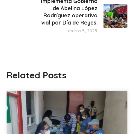
Implementa Gobierno
de Abelina López
Rodríguez operativo
vial por Día de Reyes.
enero 5, 2025
Related Posts