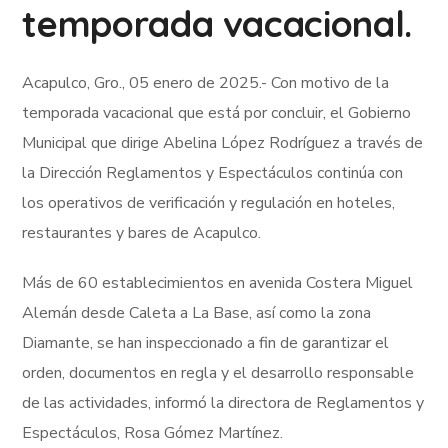
temporada vacacional.
Acapulco, Gro., 05 enero de 2025.- Con motivo de la
temporada vacacional que está por concluir, el Gobierno
Municipal que dirige Abelina López Rodríguez a través de
la Dirección Reglamentos y Espectáculos continúa con
los operativos de verificación y regulación en hoteles,
restaurantes y bares de Acapulco.
Más de 60 establecimientos en avenida Costera Miguel
Alemán desde Caleta a La Base, así como la zona
Diamante, se han inspeccionado a fin de garantizar el
orden, documentos en regla y el desarrollo responsable
de las actividades, informó la directora de Reglamentos y
Espectáculos, Rosa Gómez Martínez.