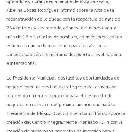
operadores, durante el arranque de esta caravana,
Abelina López Rodríguez informó sobre la ruta de la
reconstrucción de la ciudad con la reapertura de más de
264 hoteles y sus remodelaciones lo que representa
más de 13 mil cuartos disponibles, además, destacó los
esfuerzos que se han realizado para fortalecer la
conectividad aérea y marítima del puerto a nivel nacional
e internacional.
La Presidenta Municipal, destacó las oportunidades de
negocio como un destino estratégico para la inversión,
ofreciendo un entorno propicio para el desarrollo de
negocios en el marco del próximo anuncio que hará la
Presidenta de México, Claudia Sheimbaum Pardo sobre la
creación del Centro Integralmente Planeado (CIP) con la
creación de numerosos proyectos de inversión para el