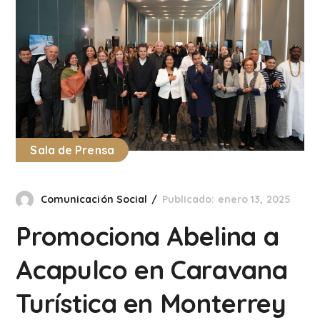
Sala de Prensa
Comunicación Social
Publicado: enero 13, 2025
Promociona Abelina a
Acapulco en Caravana
Turística en Monterrey