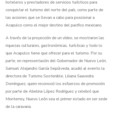
hoteleros y prestadores de servicios turísticos para
conquistar el turismo del norte del país, como parte de
las acciones que se llevan a cabo para posicionar a
Acapulco como el mejor destino del pacifico mexicano.
A través de la proyección de un vídeo, se mostraron las
riquezas culturales, gastronómicas, turísticas y todo lo
que Acapulco tiene que ofrecer para el turismo. Por su
parte, en representación del Gobernador de Nuevo León,
Samuel Alejandro García Sepúlveda, acudió al evento la
directora de Turismo Sostenible, Liliana Saavedra
Domínguez, quien reconoció los esfuerzos de promoción
por parte de Abelina López Rodríguez y celebró que
Monterrey, Nuevo León sea el primer estado en ser sede
de la caravana.