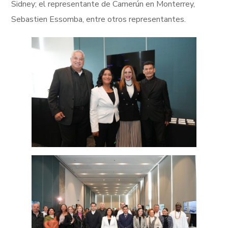
Sidney; el representante de Camerún en Monterrey,
Sebastien Essomba, entre otros representantes.