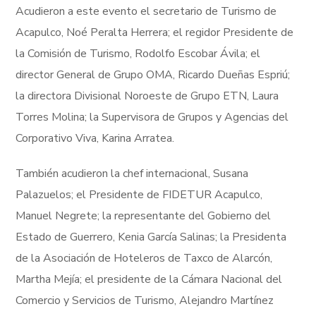
Acudieron a este evento el secretario de Turismo de
Acapulco, Noé Peralta Herrera; el regidor Presidente de
la Comisión de Turismo, Rodolfo Escobar Ávila; el
director General de Grupo OMA, Ricardo Dueñas Espriú;
la directora Divisional Noroeste de Grupo ETN, Laura
Torres Molina; la Supervisora de Grupos y Agencias del
Corporativo Viva, Karina Arratea.
También acudieron la chef internacional, Susana
Palazuelos; el Presidente de FIDETUR Acapulco,
Manuel Negrete; la representante del Gobierno del
Estado de Guerrero, Kenia García Salinas; la Presidenta
de la Asociación de Hoteleros de Taxco de Alarcón,
Martha Mejía; el presidente de la Cámara Nacional del
Comercio y Servicios de Turismo, Alejandro Martínez