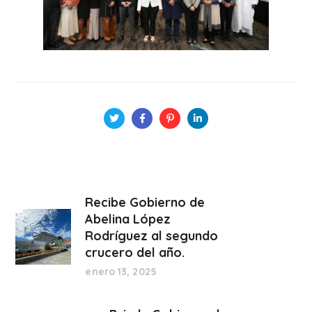
Recibe Gobierno de
Abelina López
Rodríguez al segundo
crucero del año.
enero 13, 2025