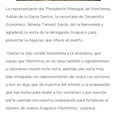
La representante del Presidente Municipal de Monterrey,
Adrián de la Garza Santos, la secretaria de Desarrollo
Económico, Ximena Tamariz García, dio la bienvenida y
agradeció la visita de la delegación Acapulco para
presentar la riquezas que ofrece el puerto.
“Darles la más cordial bienvenida a la alcaldesa, que
sepan que Monterrey es su casa también y agradecemos
y valoramos mucho esta visita, además una visita muy
bien integrada con representantes de todos los sectores
y eso es algo que da muestra del interés y la preparación
que han hecho para recibir a los visitantes y por nuestra
parte cuentan con nuestra cooperación para fortalecer el
número de vuelos Acapulco-Monterrey”, expresó.