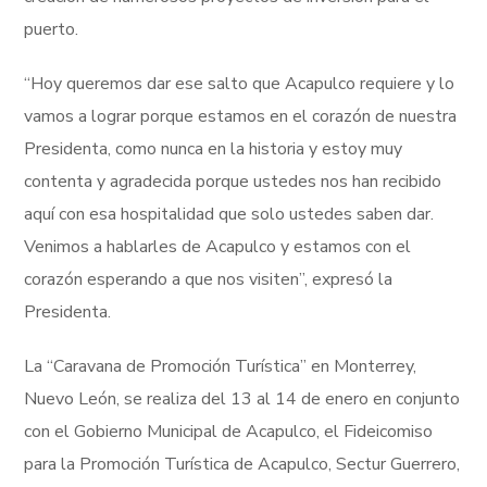
puerto.
“Hoy queremos dar ese salto que Acapulco requiere y lo
vamos a lograr porque estamos en el corazón de nuestra
Presidenta, como nunca en la historia y estoy muy
contenta y agradecida porque ustedes nos han recibido
aquí con esa hospitalidad que solo ustedes saben dar.
Venimos a hablarles de Acapulco y estamos con el
corazón esperando a que nos visiten”, expresó la
Presidenta.
La “Caravana de Promoción Turística” en Monterrey,
Nuevo León, se realiza del 13 al 14 de enero en conjunto
con el Gobierno Municipal de Acapulco, el Fideicomiso
para la Promoción Turística de Acapulco, Sectur Guerrero,