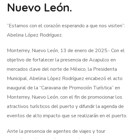
Nuevo León.
”Estamos con el corazón esperando a que nos visiten”:
Abelina López Rodríguez.
Monterrey, Nuevo León, 13 de enero de 2025.- Con el
objetivo de fortalecer la presencia de Acapulco en
mercados clave del norte de México, la Presidenta
Municipal, Abelina López Rodríguez encabezó el acto
inaugural de la “Caravana de Promoción Turística” en
Monterrey, Nuevo León, con el fin de promocionar los
atractivos turísticos del puerto y difundir la agenda de
eventos de alto impacto que se realizarán en el puerto.
Ante la presencia de agentes de viajes y tour