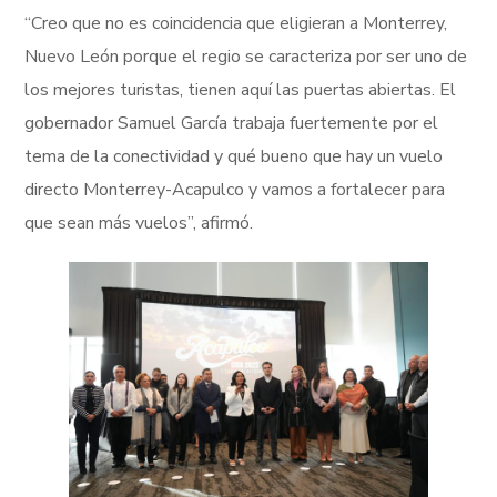
“Creo que no es coincidencia que eligieran a Monterrey,
Nuevo León porque el regio se caracteriza por ser uno de
los mejores turistas, tienen aquí las puertas abiertas. El
gobernador Samuel García trabaja fuertemente por el
tema de la conectividad y qué bueno que hay un vuelo
directo Monterrey-Acapulco y vamos a fortalecer para
que sean más vuelos”, afirmó.