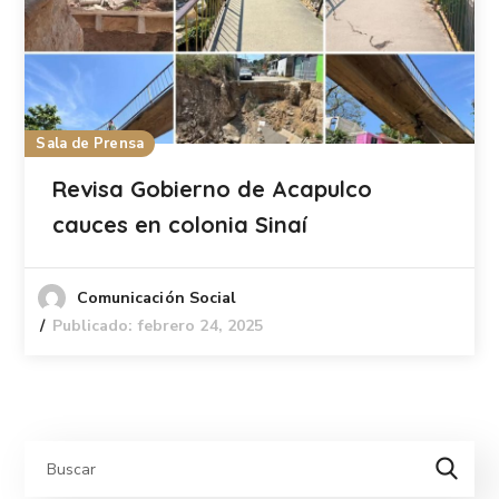
Sala de Prensa
Revisa Gobierno de Acapulco
cauces en colonia Sinaí
Comunicación Social
Publicado: febrero 24, 2025