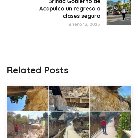
Brinda Gobierno de
Acapulco un regreso a
clases seguro
enero 13, 2025
Related Posts