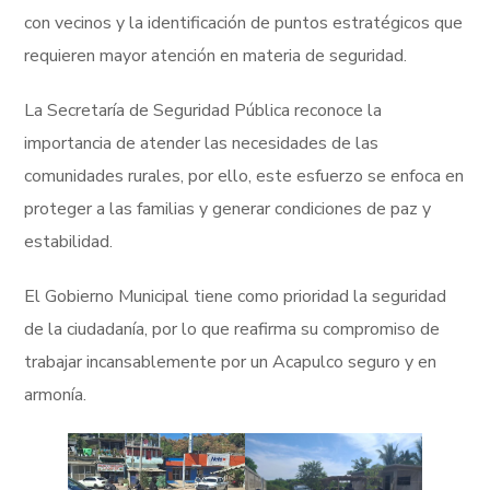
con vecinos y la identificación de puntos estratégicos que
requieren mayor atención en materia de seguridad.
La Secretaría de Seguridad Pública reconoce la
importancia de atender las necesidades de las
comunidades rurales, por ello, este esfuerzo se enfoca en
proteger a las familias y generar condiciones de paz y
estabilidad.
El Gobierno Municipal tiene como prioridad la seguridad
de la ciudadanía, por lo que reafirma su compromiso de
trabajar incansablemente por un Acapulco seguro y en
armonía.