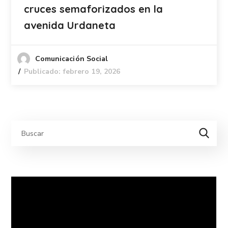
cruces semaforizados en la
avenida Urdaneta
Comunicación Social
Publicado: febrero 19, 2026