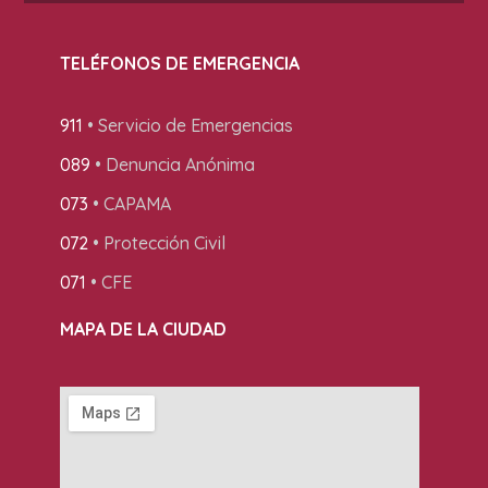
TELÉFONOS DE EMERGENCIA
911
• Servicio de Emergencias
089
• Denuncia Anónima
073
• CAPAMA
072
• Protección Civil
071
• CFE
MAPA DE LA CIUDAD