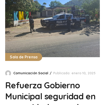
Sala de Prensa
Comunicación Social
Publicado: enero 10, 2025
Refuerza Gobierno
Municipal seguridad en