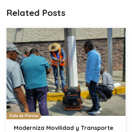
Related Posts
Sala de Prensa
Moderniza Movilidad y Transporte