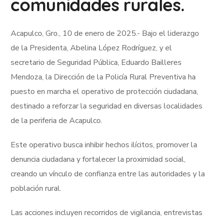
comunidades rurales.
Acapulco, Gro., 10 de enero de 2025.- Bajo el liderazgo
de la Presidenta, Abelina López Rodríguez, y el
secretario de Seguridad Pública, Eduardo Bailleres
Mendoza, la Dirección de la Policía Rural Preventiva ha
puesto en marcha el operativo de protección ciudadana,
destinado a reforzar la seguridad en diversas localidades
de la periferia de Acapulco.
Este operativo busca inhibir hechos ilícitos, promover la
denuncia ciudadana y fortalecer la proximidad social,
creando un vínculo de confianza entre las autoridades y la
población rural.
Las acciones incluyen recorridos de vigilancia, entrevistas