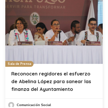
Sala de Prensa
Reconocen regidores el esfuerzo
de Abelina López para sanear las
finanza del Ayuntamiento
Comunicación Social