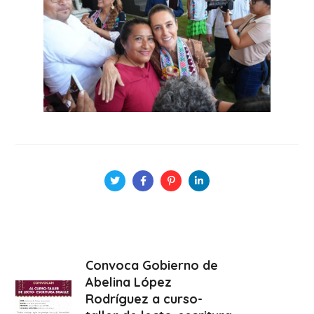
Convoca Gobierno de
Abelina López
Rodríguez a curso-