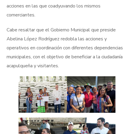
acciones en las que coadyuvando los mismos
comerciantes.
Cabe resaltar que el Gobierno Municipal que preside
Abelina López Rodríguez redobla las acciones y
operativos en coordinación con diferentes dependencias
municipales, con el objetivo de beneficiar a la ciudadanía
acapulqueña y visitantes.