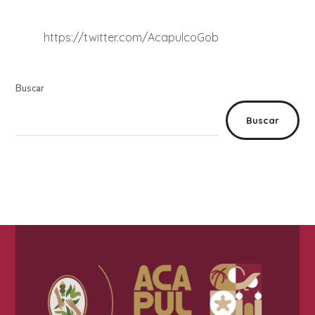
https://twitter.com/AcapulcoGob
Buscar
Buscar