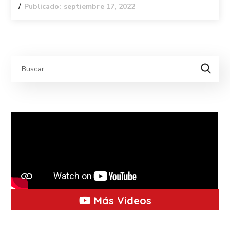
Publicado: septiembre 17, 2022
Más Videos