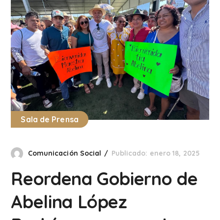
Sala de Prensa
Comunicación Social
Publicado: enero 18, 2025
Reordena Gobierno de
Abelina López