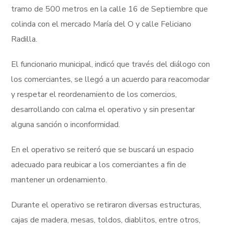
tramo de 500 metros en la calle 16 de Septiembre que
colinda con el mercado María del O y calle Feliciano
Radilla.
El funcionario municipal, indicó que través del diálogo con
los comerciantes, se llegó a un acuerdo para reacomodar
y respetar el reordenamiento de los comercios,
desarrollando con calma el operativo y sin presentar
alguna sanción o inconformidad.
En el operativo se reiteró que se buscará un espacio
adecuado para reubicar a los comerciantes a fin de
mantener un ordenamiento.
Durante el operativo se retiraron diversas estructuras,
cajas de madera, mesas, toldos, diablitos, entre otros,