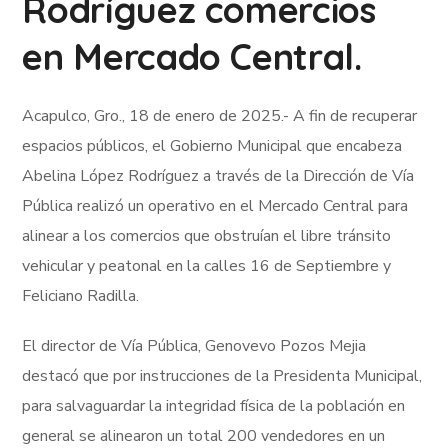
Rodríguez comercios
en Mercado Central.
Acapulco, Gro., 18 de enero de 2025.- A fin de recuperar
espacios públicos, el Gobierno Municipal que encabeza
Abelina López Rodríguez a través de la Dirección de Vía
Pública realizó un operativo en el Mercado Central para
alinear a los comercios que obstruían el libre tránsito
vehicular y peatonal en la calles 16 de Septiembre y
Feliciano Radilla.
El director de Vía Pública, Genovevo Pozos Mejia
destacó que por instrucciones de la Presidenta Municipal,
para salvaguardar la integridad física de la población en
general se alinearon un total 200 vendedores en un