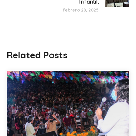
Infantil.
febrero 28, 2025
Related Posts