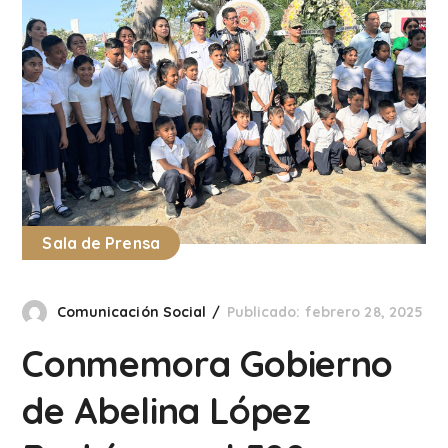
Sala de Prensa
Comunicación Social
Publicado: febrero 28, 2025
Conmemora Gobierno
de Abelina López