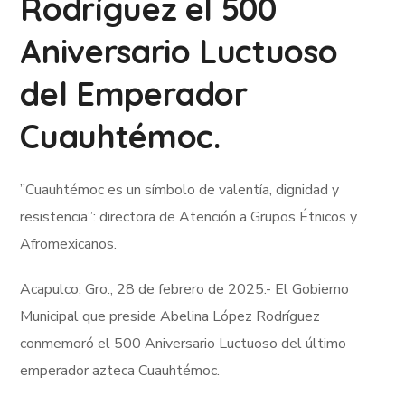
Rodríguez el 500
Aniversario Luctuoso
del Emperador
Cuauhtémoc.
”Cuauhtémoc es un símbolo de valentía, dignidad y
resistencia”: directora de Atención a Grupos Étnicos y
Afromexicanos.
Acapulco, Gro., 28 de febrero de 2025.- El Gobierno
Municipal que preside Abelina López Rodríguez
conmemoró el 500 Aniversario Luctuoso del último
emperador azteca Cuauhtémoc.