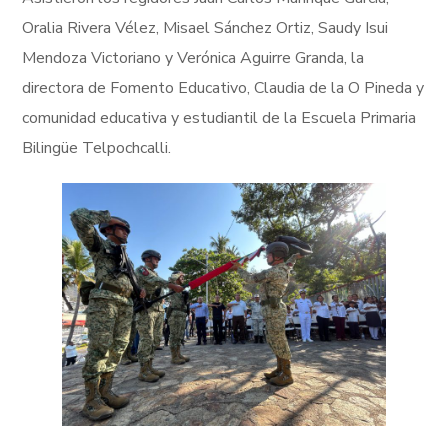
Oralia Rivera Vélez, Misael Sánchez Ortiz, Saudy Isui
Mendoza Victoriano y Verónica Aguirre Granda, la
directora de Fomento Educativo, Claudia de la O Pineda y
comunidad educativa y estudiantil de la Escuela Primaria
Bilingüe Telpochcalli.