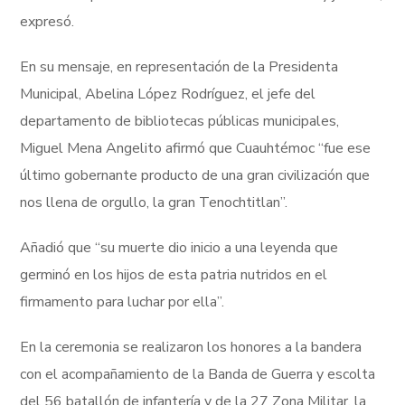
expresó.
En su mensaje, en representación de la Presidenta
Municipal, Abelina López Rodríguez, el jefe del
departamento de bibliotecas públicas municipales,
Miguel Mena Angelito afirmó que Cuauhtémoc “fue ese
último gobernante producto de una gran civilización que
nos llena de orgullo, la gran Tenochtitlan”.
Añadió que “su muerte dio inicio a una leyenda que
germinó en los hijos de esta patria nutridos en el
firmamento para luchar por ella”.
En la ceremonia se realizaron los honores a la bandera
con el acompañamiento de la Banda de Guerra y escolta
del 56 batallón de infantería y de la 27 Zona Militar, la