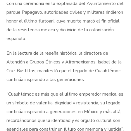
Con una ceremonia en la explanada del Ayuntamiento del
parque Papagayo, autoridades civiles y militares rindieron
honor al último tlatoani, cuya muerte marcó el fin oficial
de la resistencia mexica y dio inicio de la colonización
española.
En la lectura de la reseña histórica, la directora de
Atención a Grupos Étnicos y Afromexicanos, Isabel de la
Cruz Bustillos, manifestó que el legado de Cuauhtémoc
continúa inspirando a las generaciones.
“Cuauhtémoc es más que el último emperador mexica, es
un símbolo de valentía, dignidad y resistencia, su legado
continúa inspirando a generaciones en México y más allá,
recordándonos que la identidad y el orgullo cultural son
esenciales para construir un futuro con memoria y justicia”,