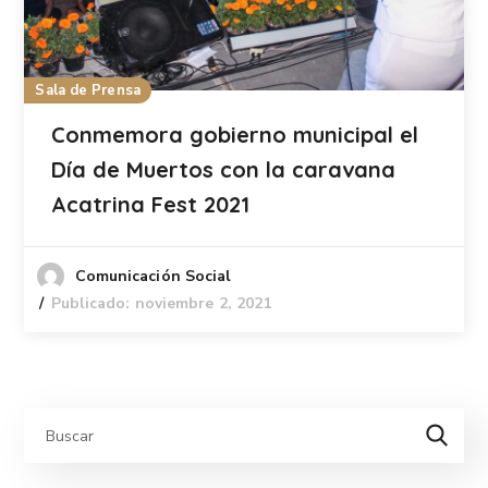
Sala de Prensa
Conmemora gobierno municipal el
Día de Muertos con la caravana
Acatrina Fest 2021
Comunicación Social
Publicado: noviembre 2, 2021