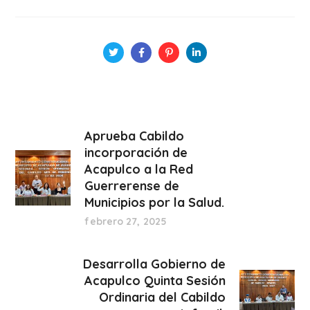
Aprueba Cabildo
incorporación de
Acapulco a la Red
Guerrerense de
Municipios por la Salud.
febrero 27, 2025
Desarrolla Gobierno de
Acapulco Quinta Sesión
Ordinaria del Cabildo