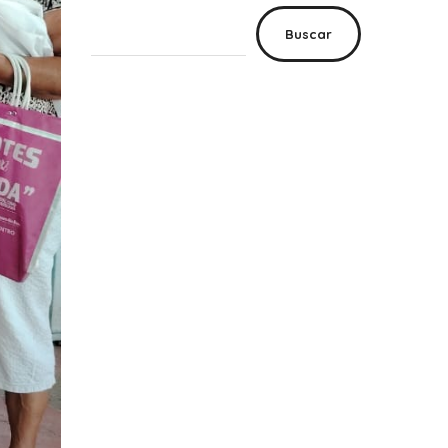
Buscar