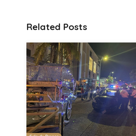
Related Posts