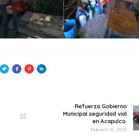
Refuerza Gobierno
Municipal seguridad vial
en Acapulco.
febrero 10, 2025