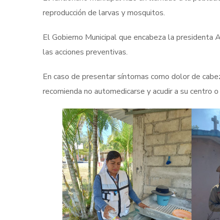
reproducción de larvas y mosquitos.
El Gobierno Municipal que encabeza la presidenta Ab
las acciones preventivas.
En caso de presentar síntomas como dolor de cabeza,
recomienda no automedicarse y acudir a su centro o 