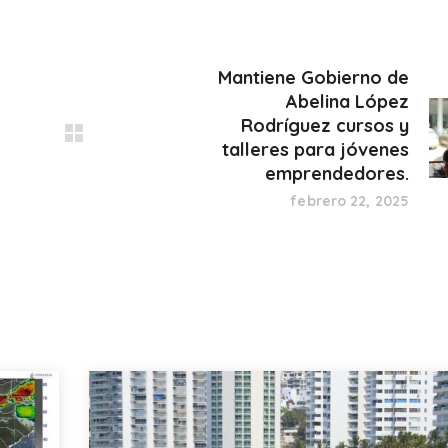
Mantiene Gobierno de
Abelina López
Rodríguez cursos y
talleres para jóvenes
emprendedores.
febrero 22, 2025