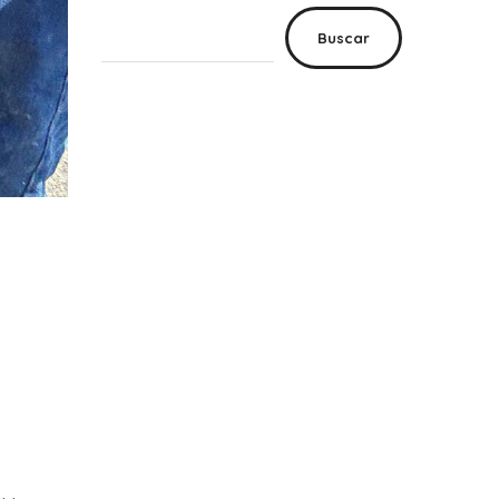
Buscar