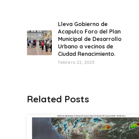
Lleva Gobierno de
Acapulco Foro del Plan
Municipal de Desarrollo
Urbano a vecinos de
Ciudad Renacimiento.
febrero 22, 2025
Related Posts