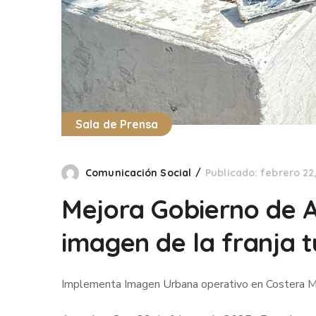
Sala de Prensa
Comunicación Social
Publicado: febrero 22
Mejora Gobierno de 
imagen de la franja t
Implementa Imagen Urbana operativo en Costera M