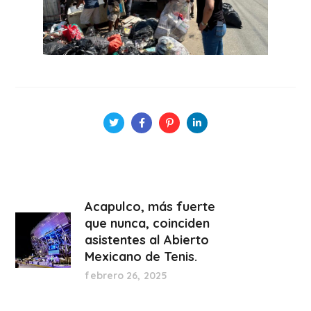
Acapulco, más fuerte
que nunca, coinciden
asistentes al Abierto
Mexicano de Tenis.
febrero 26, 2025