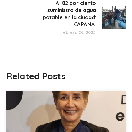
Al 82 por ciento
suministro de agua
potable en la ciudad:
CAPAMA.
febrero 26, 2025
Related Posts