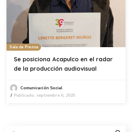
Sala de Prensa
Se posiciona Acapulco en el radar
de la producción audiovisual
Comunicación Social
Publicado: septiembre 6, 2025