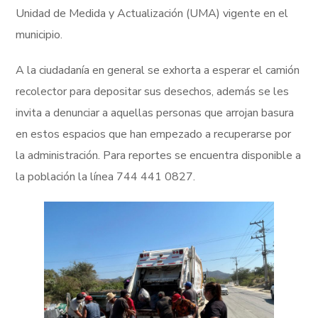
Unidad de Medida y Actualización (UMA) vigente en el
municipio.
A la ciudadanía en general se exhorta a esperar el camión
recolector para depositar sus desechos, además se les
invita a denunciar a aquellas personas que arrojan basura
en estos espacios que han empezado a recuperarse por
la administración. Para reportes se encuentra disponible a
la población la línea 744 441 0827.