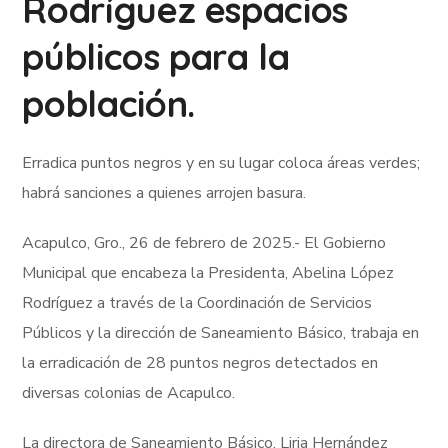
Rodríguez espacios
públicos para la
población.
Erradica puntos negros y en su lugar coloca áreas verdes;
habrá sanciones a quienes arrojen basura.
Acapulco, Gro., 26 de febrero de 2025.- El Gobierno
Municipal que encabeza la Presidenta, Abelina López
Rodríguez a través de la Coordinación de Servicios
Públicos y la dirección de Saneamiento Básico, trabaja en
la erradicación de 28 puntos negros detectados en
diversas colonias de Acapulco.
La directora de Saneamiento Básico, Liria Hernández