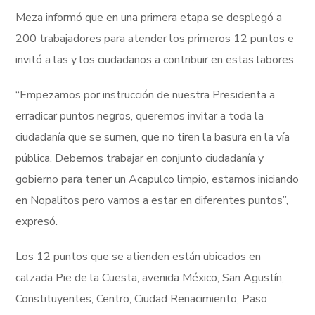
Meza informó que en una primera etapa se desplegó a
200 trabajadores para atender los primeros 12 puntos e
invitó a las y los ciudadanos a contribuir en estas labores.
“Empezamos por instrucción de nuestra Presidenta a
erradicar puntos negros, queremos invitar a toda la
ciudadanía que se sumen, que no tiren la basura en la vía
pública. Debemos trabajar en conjunto ciudadanía y
gobierno para tener un Acapulco limpio, estamos iniciando
en Nopalitos pero vamos a estar en diferentes puntos”,
expresó.
Los 12 puntos que se atienden están ubicados en
calzada Pie de la Cuesta, avenida México, San Agustín,
Constituyentes, Centro, Ciudad Renacimiento, Paso