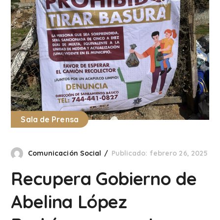
Sala de Prensa
Comunicación Social
Publicado: febrero 26, 2025
Recupera Gobierno de
Abelina López