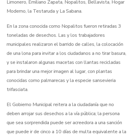
Limonero, Emiliano Zapata, Nopalitos, Bellavista, Hogar
Moderno, la Testaruda y La Sabana.
En la zona conocida como Nopalitos fueron retiradas 3
toneladas de desechos. Las y los trabajadores
municipales realizaron el barrido de calles, la colocación
de una lona para invitar a los ciudadanos a no tirar basura,
y se instalaron algunas macetas con llantas recicladas
para brindar una mejor imagen al lugar, con plantas
conocidas como palmarecas y la especie sansevieria
trifasciata.
El Gobierno Municipal reitera a la ciudadanía que no
deben arrojar sus desechos a la vía pública; la persona
que sea sorprendida puede ser acreedora a una sanción
que puede ir de cinco a 10 días de multa equivalente a la