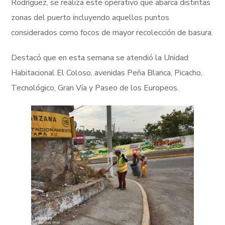
Rodríguez, se realiza este operativo que abarca distintas
zonas del puerto incluyendo aquellos puntos
considerados como focos de mayor recolección de basura.
Destacó que en esta semana se atendió la Unidad
Habitacional El Coloso, avenidas Peña Blanca, Picacho,
Tecnológico, Gran Vía y Paseo de los Europeos.