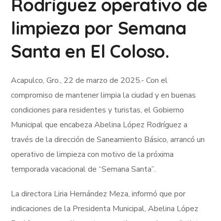
Rodríguez operativo de
limpieza por Semana
Santa en El Coloso.
Acapulco, Gro., 22 de marzo de 2025.- Con el
compromiso de mantener limpia la ciudad y en buenas
condiciones para residentes y turistas, el Gobierno
Municipal que encabeza Abelina López Rodríguez a
través de la dirección de Saneamiento Básico, arrancó un
operativo de limpieza con motivo de la próxima
temporada vacacional de “Semana Santa”.
La directora Liria Hernández Meza, informó que por
indicaciones de la Presidenta Municipal, Abelina López