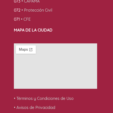
073
• CAPAMA
072
• Protección Civil
071
• CFE
MAPA DE LA CIUDAD
• Términos y Condiciones de Uso
• Avisos de Privacidad