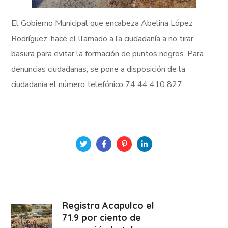
El Gobierno Municipal que encabeza Abelina López
Rodríguez, hace el llamado a la ciudadanía a no tirar
basura para evitar la formación de puntos negros. Para
denuncias ciudadanas, se pone a disposición de la
ciudadanía el número telefónico 74 44 410 827.
Registra Acapulco el
71.9 por ciento de