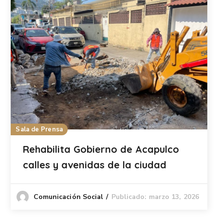
Sala de Prensa
Rehabilita Gobierno de Acapulco
calles y avenidas de la ciudad
Publicado: marzo 13, 2026
Comunicación Social