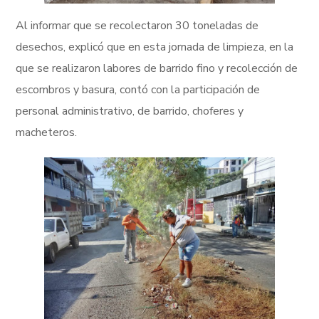
Al informar que se recolectaron 30 toneladas de
desechos, explicó que en esta jornada de limpieza, en la
que se realizaron labores de barrido fino y recolección de
escombros y basura, contó con la participación de
personal administrativo, de barrido, choferes y
macheteros.