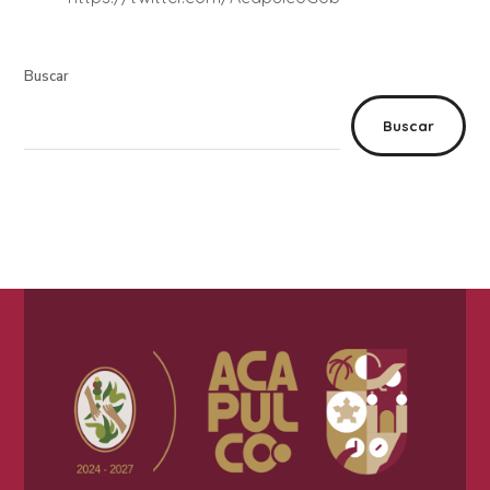
Buscar
Buscar