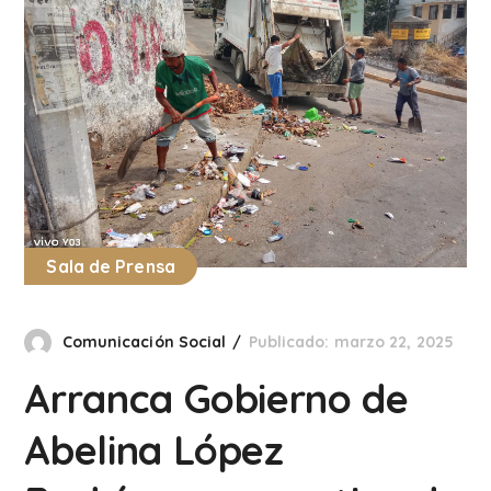
Sala de Prensa
Comunicación Social
Publicado: marzo 22, 2025
Arranca Gobierno de
Abelina López