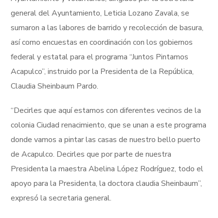
general del Ayuntamiento, Leticia Lozano Zavala, se
sumaron a las labores de barrido y recolección de basura,
así como encuestas en coordinación con los gobiernos
federal y estatal para el programa “Juntos Pintamos
Acapulco”, instruido por la Presidenta de la República,
Claudia Sheinbaum Pardo.
“Decirles que aquí estamos con diferentes vecinos de la
colonia Ciudad renacimiento, que se unan a este programa
donde vamos a pintar las casas de nuestro bello puerto
de Acapulco. Decirles que por parte de nuestra
Presidenta la maestra Abelina López Rodríguez, todo el
apoyo para la Presidenta, la doctora claudia Sheinbaum”,
expresó la secretaria general.