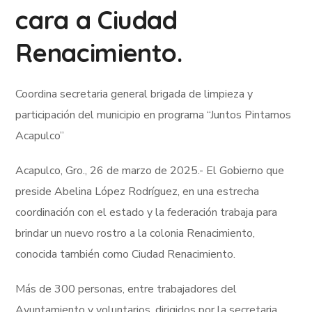
cara a Ciudad
Renacimiento.
Coordina secretaria general brigada de limpieza y
participación del municipio en programa “Juntos Pintamos
Acapulco”
Acapulco, Gro., 26 de marzo de 2025.- El Gobierno que
preside Abelina López Rodríguez, en una estrecha
coordinación con el estado y la federación trabaja para
brindar un nuevo rostro a la colonia Renacimiento,
conocida también como Ciudad Renacimiento.
Más de 300 personas, entre trabajadores del
Ayuntamiento y voluntarios, dirigidos por la secretaria