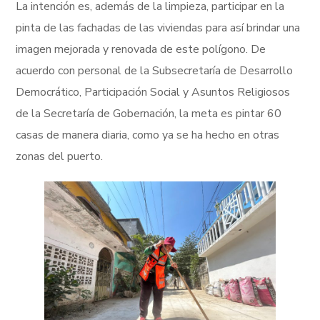
La intención es, además de la limpieza, participar en la
pinta de las fachadas de las viviendas para así brindar una
imagen mejorada y renovada de este polígono. De
acuerdo con personal de la Subsecretaría de Desarrollo
Democrático, Participación Social y Asuntos Religiosos
de la Secretaría de Gobernación, la meta es pintar 60
casas de manera diaria, como ya se ha hecho en otras
zonas del puerto.