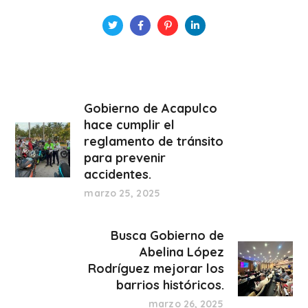
Gobierno de Acapulco
hace cumplir el
reglamento de tránsito
para prevenir
accidentes.
marzo 25, 2025
Busca Gobierno de
Abelina López
Rodríguez mejorar los
barrios históricos.
marzo 26, 2025