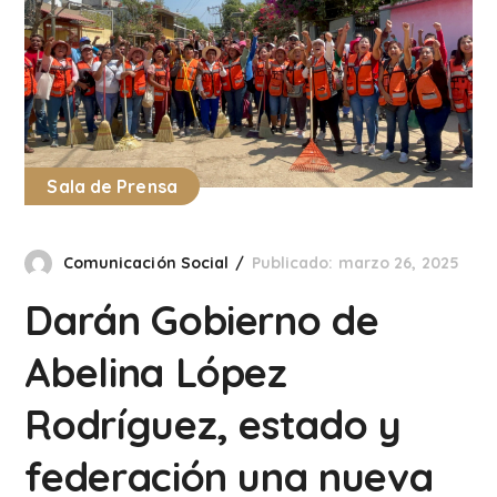
Sala de Prensa
Comunicación Social
Publicado: marzo 26, 2025
Darán Gobierno de
Abelina López
Rodríguez, estado y
federación una nueva