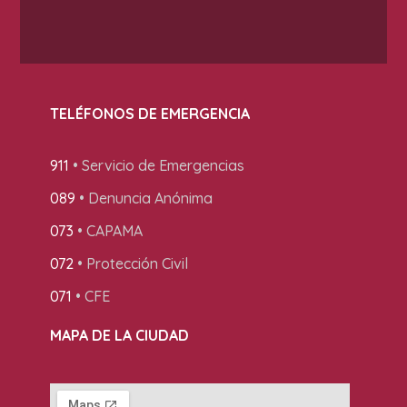
TELÉFONOS DE EMERGENCIA
911
• Servicio de Emergencias
089
• Denuncia Anónima
073
• CAPAMA
072
• Protección Civil
071
• CFE
MAPA DE LA CIUDAD