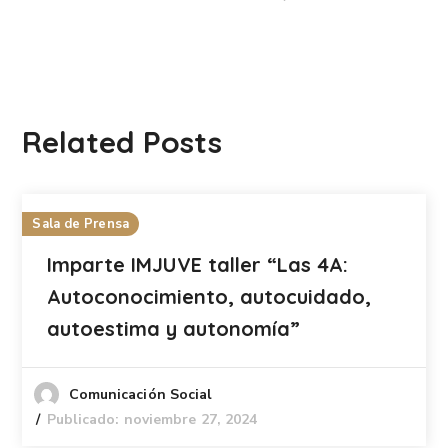
Related Posts
Sala de Prensa
Imparte IMJUVE taller “Las 4A:
Autoconocimiento, autocuidado,
autoestima y autonomía”
Comunicación Social
Publicado: noviembre 27, 2024