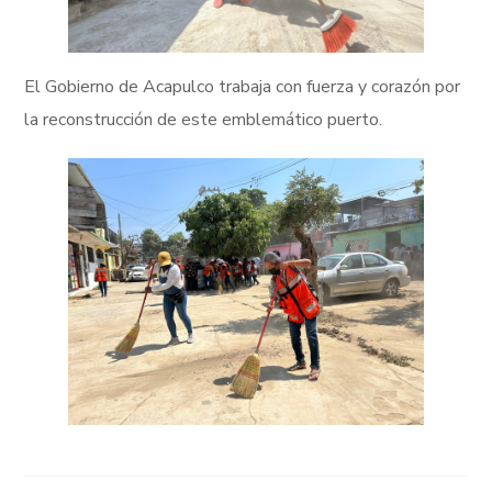
El Gobierno de Acapulco trabaja con fuerza y corazón por
la reconstrucción de este emblemático puerto.