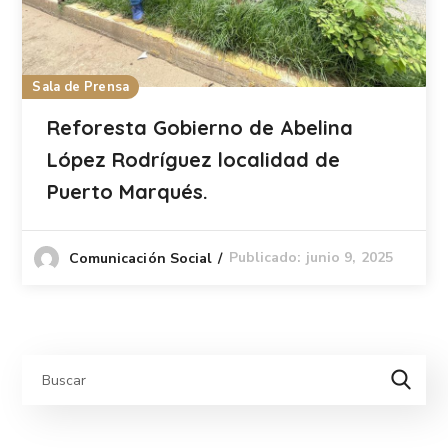
Sala de Prensa
Reforesta Gobierno de Abelina
López Rodríguez localidad de
Puerto Marqués.
Publicado: junio 9, 2025
Comunicación Social