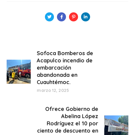
Sofoca Bomberos de
Acapulco incendio de
embarcación
abandonada en
Cuauhtémoc.
marzo 12, 2025
Ofrece Gobierno de
Abelina López
Rodríguez el 10 por
ciento de descuento en