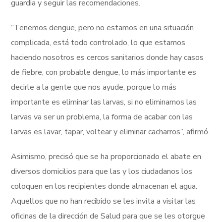
guardia y seguir las recomendaciones.
“Tenemos dengue, pero no estamos en una situación
complicada, está todo controlado, lo que estamos
haciendo nosotros es cercos sanitarios donde hay casos
de fiebre, con probable dengue, lo más importante es
decirle a la gente que nos ayude, porque lo más
importante es eliminar las larvas, si no eliminamos las
larvas va ser un problema, la forma de acabar con las
larvas es lavar, tapar, voltear y eliminar cacharros”, afirmó.
Asimismo, precisó que se ha proporcionado el abate en
diversos domicilios para que las y los ciudadanos los
coloquen en los recipientes donde almacenan el agua.
Aquellos que no han recibido se les invita a visitar las
oficinas de la dirección de Salud para que se les otorgue