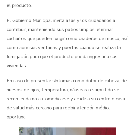
el producto.
El Gobierno Municipal invita a las y los ciudadanos a
contribuir, manteniendo sus patios limpios, eliminar
cacharros que pueden fungir como criaderos de mosco, así
como abrir sus ventanas y puertas cuando se realiza la
fumigación para que el producto pueda ingresar a sus
viviendas.
En caso de presentar síntomas como dolor de cabeza, de
huesos, de ojos, temperatura, náuseas o sarpullido se
recomienda no automedicarse y acudir a su centro o casa
de salud más cercano para recibir atención médica
oportuna.