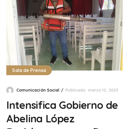
Sala de Prensa
Comunicación Social
Publicado: marzo 12, 2025
Intensifica Gobierno de
Abelina López