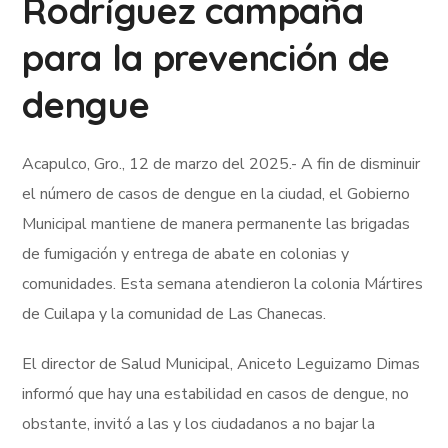
Rodríguez campaña
para la prevención de
dengue
Acapulco, Gro., 12 de marzo del 2025.- A fin de disminuir
el número de casos de dengue en la ciudad, el Gobierno
Municipal mantiene de manera permanente las brigadas
de fumigación y entrega de abate en colonias y
comunidades. Esta semana atendieron la colonia Mártires
de Cuilapa y la comunidad de Las Chanecas.
El director de Salud Municipal, Aniceto Leguizamo Dimas
informó que hay una estabilidad en casos de dengue, no
obstante, invitó a las y los ciudadanos a no bajar la