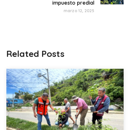
impuesto predial
marzo 12, 2025
Related Posts