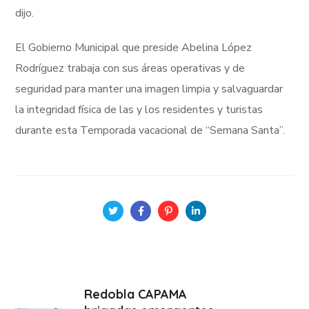
dijo.
El Gobierno Municipal que preside Abelina López
Rodríguez trabaja con sus áreas operativas y de
seguridad para manter una imagen limpia y salvaguardar
la integridad física de las y los residentes y turistas
durante esta Temporada vacacional de “Semana Santa”.
Redobla CAPAMA