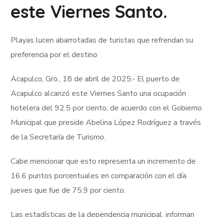
este Viernes Santo.
Playas lucen abarrotadas de turistas que refrendan su
preferencia por el destino
Acapulco, Gro., 18 de abril de 2025.- El puerto de
Acapulco alcanzó este Viernes Santo una ocupación
hotelera del 92.5 por ciento, de acuerdo con el Gobierno
Municipal que preside Abelina López Rodríguez a través
de la Secretaría de Turismo.
Cabe mencionar que esto representa un incremento de
16.6 puntos porcentuales en comparación con el día
jueves que fue de 75.9 por ciento.
Las estadísticas de la dependencia municipal, informan