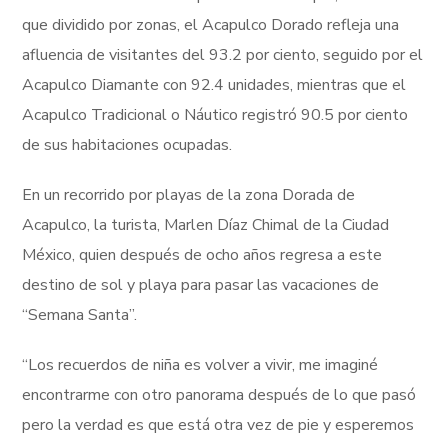
que dividido por zonas, el Acapulco Dorado refleja una
afluencia de visitantes del 93.2 por ciento, seguido por el
Acapulco Diamante con 92.4 unidades, mientras que el
Acapulco Tradicional o Náutico registró 90.5 por ciento
de sus habitaciones ocupadas.
En un recorrido por playas de la zona Dorada de
Acapulco, la turista, Marlen Díaz Chimal de la Ciudad
México, quien después de ocho años regresa a este
destino de sol y playa para pasar las vacaciones de
“Semana Santa”.
“Los recuerdos de niña es volver a vivir, me imaginé
encontrarme con otro panorama después de lo que pasó
pero la verdad es que está otra vez de pie y esperemos