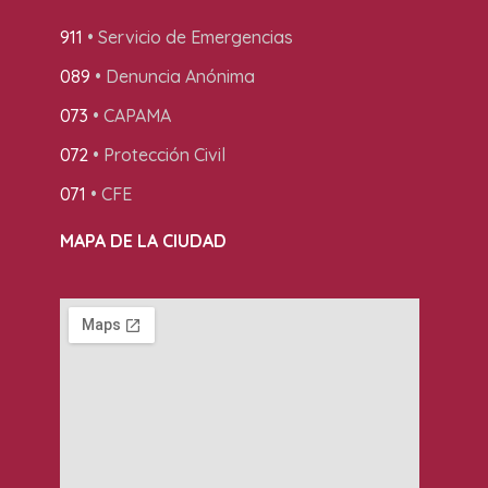
911
• Servicio de Emergencias
089
• Denuncia Anónima
073
• CAPAMA
072
• Protección Civil
071
• CFE
MAPA DE LA CIUDAD