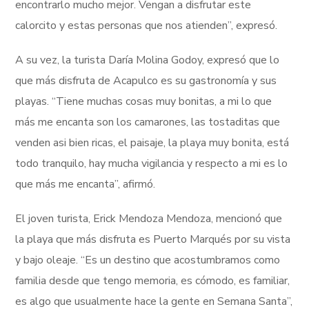
encontrarlo mucho mejor. Vengan a disfrutar este
calorcito y estas personas que nos atienden”, expresó.
A su vez, la turista Daría Molina Godoy, expresó que lo
que más disfruta de Acapulco es su gastronomía y sus
playas. “Tiene muchas cosas muy bonitas, a mi lo que
más me encanta son los camarones, las tostaditas que
venden asi bien ricas, el paisaje, la playa muy bonita, está
todo tranquilo, hay mucha vigilancia y respecto a mi es lo
que más me encanta”, afirmó.
El joven turista, Erick Mendoza Mendoza, mencionó que
la playa que más disfruta es Puerto Marqués por su vista
y bajo oleaje. “Es un destino que acostumbramos como
familia desde que tengo memoria, es cómodo, es familiar,
es algo que usualmente hace la gente en Semana Santa”,