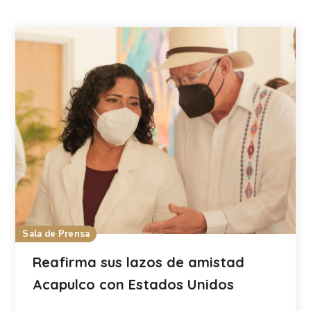
Sala de Prensa
Reafirma sus lazos de amistad
Acapulco con Estados Unidos