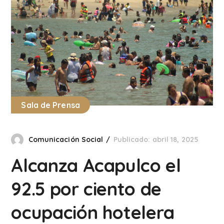
Sala de Prensa
Comunicación Social
Publicado: abril 18, 2025
Alcanza Acapulco el
92.5 por ciento de
ocupación hotelera