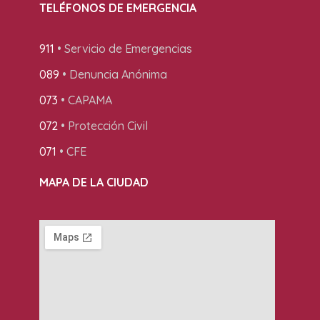
TELÉFONOS DE EMERGENCIA
911
• Servicio de Emergencias
089
• Denuncia Anónima
073
• CAPAMA
072
• Protección Civil
071
• CFE
MAPA DE LA CIUDAD