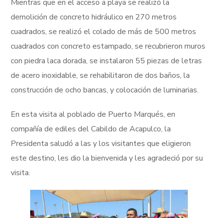
Mientras que en el acceso a playa se realizó la
demolición de concreto hidráulico en 270 metros
cuadrados, se realizó el colado de más de 500 metros
cuadrados con concreto estampado, se recubrieron muros
con piedra laca dorada, se instalaron 55 piezas de letras
de acero inoxidable, se rehabilitaron de dos baños, la
construcción de ocho bancas, y colocación de luminarias.
En esta visita al poblado de Puerto Marqués, en
compañía de ediles del Cabildo de Acapulco, la
Presidenta saludó a las y los visitantes que eligieron
este destino, les dio la bienvenida y les agradeció por su
visita.