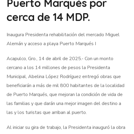
Puerto Marqués por
cerca de 14 MDP.
Inaugura Presidenta rehabilitación del mercado Miguel
Alemán y acceso a playa Puerto Marqués I
Acapulco, Gro., 14 de abril de 2025.- Con un monto
cercano a los 14 millones de pesos la Presidenta
Municipal, Abelina López Rodríguez entregó obras que
beneficiarán a más de mil 800 habitantes de la localidad
de Puerto Marqués, que mejoran la condición de vida de
las familias y que darán una mejor imagen del destino a
las y los turistas que arriban al puerto.
Al iniciar su gira de trabajo, la Presidenta inauguró la obra