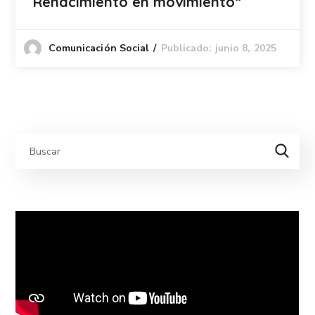
Renacimiento en movimiento”
Publicado: junio 8, 2025
Comunicación Social