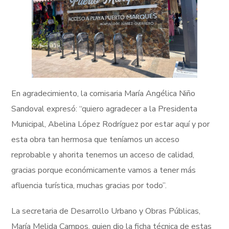
En agradecimiento, la comisaria María Angélica Niño
Sandoval expresó: “quiero agradecer a la Presidenta
Municipal, Abelina López Rodríguez por estar aquí y por
esta obra tan hermosa que teníamos un acceso
reprobable y ahorita tenemos un acceso de calidad,
gracias porque económicamente vamos a tener más
afluencia turística, muchas gracias por todo”.
La secretaria de Desarrollo Urbano y Obras Públicas,
María Melida Campos, quien dio la ficha técnica de estas