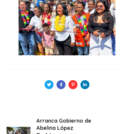
Arranca Gobierno de
Abelina López