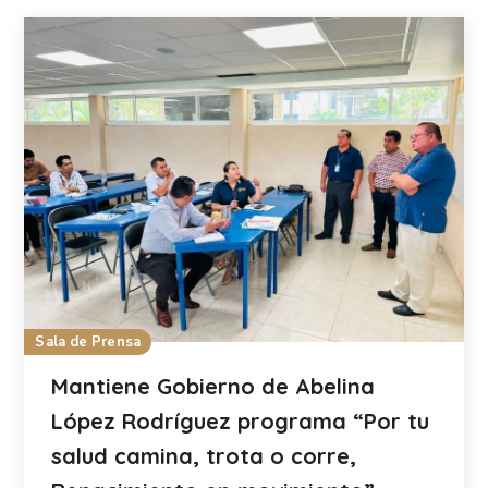
Sala de Prensa
Mantiene Gobierno de Abelina
López Rodríguez programa “Por tu
salud camina, trota o corre,