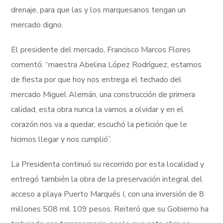
drenaje, para que las y los marquesanos tengan un
mercado digno.
El presidente del mercado, Francisco Marcos Flores
comentó: “maestra Abelina López Rodríguez, estamos
de fiesta por que hoy nos entrega el techado del
mercado Miguel Alemán, una construcción de primera
calidad, esta obra nunca la vamos a olvidar y en el
corazón nos va a quedar, escuchó la petición que le
hicimos llegar y nos cumplió”.
La Presidenta continuó su recorrido por esta localidad y
entregó también la obra de la preservación integral del
acceso a playa Puerto Marqués I, con una inversión de 8
millones 508 mil 109 pesos. Reiteró que su Gobierno ha