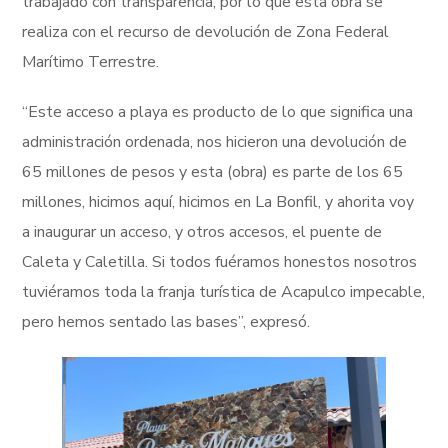
trabajado con transparencia, por lo que esta obra se
realiza con el recurso de devolución de Zona Federal
Marítimo Terrestre.
“Este acceso a playa es producto de lo que significa una
administración ordenada, nos hicieron una devolución de
65 millones de pesos y esta (obra) es parte de los 65
millones, hicimos aquí, hicimos en La Bonfil, y ahorita voy
a inaugurar un acceso, y otros accesos, el puente de
Caleta y Caletilla. Si todos fuéramos honestos nosotros
tuviéramos toda la franja turística de Acapulco impecable,
pero hemos sentado las bases”, expresó.