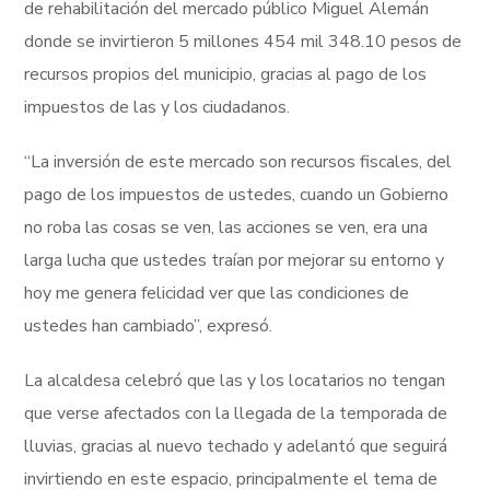
de rehabilitación del mercado público Miguel Alemán
donde se invirtieron 5 millones 454 mil 348.10 pesos de
recursos propios del municipio, gracias al pago de los
impuestos de las y los ciudadanos.
“La inversión de este mercado son recursos fiscales, del
pago de los impuestos de ustedes, cuando un Gobierno
no roba las cosas se ven, las acciones se ven, era una
larga lucha que ustedes traían por mejorar su entorno y
hoy me genera felicidad ver que las condiciones de
ustedes han cambiado”, expresó.
La alcaldesa celebró que las y los locatarios no tengan
que verse afectados con la llegada de la temporada de
lluvias, gracias al nuevo techado y adelantó que seguirá
invirtiendo en este espacio, principalmente el tema de