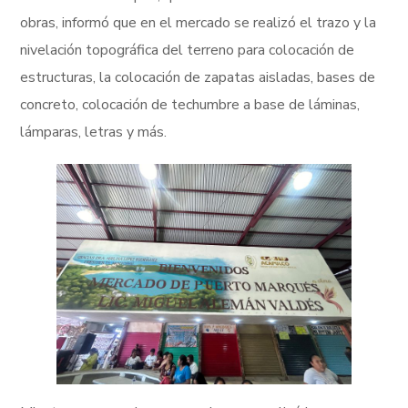
obras, informó que en el mercado se realizó el trazo y la
nivelación topográfica del terreno para colocación de
estructuras, la colocación de zapatas aisladas, bases de
concreto, colocación de techumbre a base de láminas,
lámparas, letras y más.