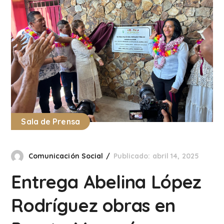
Sala de Prensa
Comunicación Social
Publicado: abril 14, 2025
Entrega Abelina López
Rodríguez obras en