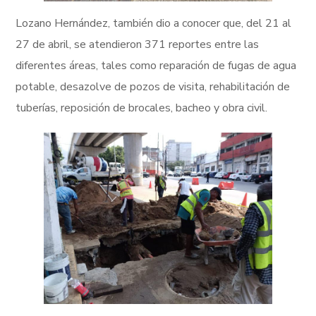
Lozano Hernández, también dio a conocer que, del 21 al
27 de abril, se atendieron 371 reportes entre las
diferentes áreas, tales como reparación de fugas de agua
potable, desazolve de pozos de visita, rehabilitación de
tuberías, reposición de brocales, bacheo y obra civil.