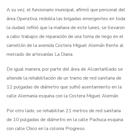
A su vez, el funcionario municipal, afirmó que personal del
área Operativa, redobla las brigadas emergentes en toda
la ciudad, refirió que la mañana de este lunes, se llevaron
a cabo trabajos de reparación de una toma de riego en el
camellón de la avenida Costera Miguel Alemán frente al
mercado de artesanías La Diana.
De igual manera, por parte del área de Alcantarillado se
atiende la rehabilitación de un tramo de red sanitaria de
12 pulgadas de diámetro que sufrió asentamiento en la
calle Alemania esquina con la Costera Miguel Alemán.
Por otro lado, se rehabilitan 21 metros de red sanitaria
de 10 pulgadas de diámetro en la calle Pachuca esquina
con calle Chico en la colonia Progreso.