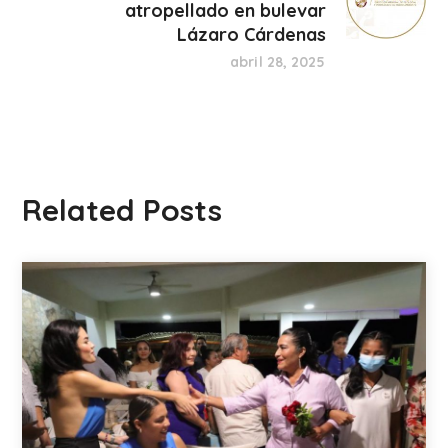
atropellado en bulevar
Lázaro Cárdenas
abril 28, 2025
Related Posts