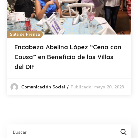
Sala de Prensa
Encabeza Abelina López “Cena con
Causa” en Beneficio de las Villas
del DIF
Publicado: mayo 20, 2023
Comunicación Social