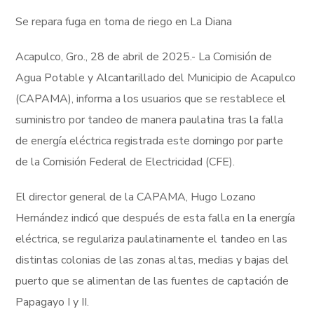
Se repara fuga en toma de riego en La Diana
Acapulco, Gro., 28 de abril de 2025.- La Comisión de
Agua Potable y Alcantarillado del Municipio de Acapulco
(CAPAMA), informa a los usuarios que se restablece el
suministro por tandeo de manera paulatina tras la falla
de energía eléctrica registrada este domingo por parte
de la Comisión Federal de Electricidad (CFE).
El director general de la CAPAMA, Hugo Lozano
Hernández indicó que después de esta falla en la energía
eléctrica, se regulariza paulatinamente el tandeo en las
distintas colonias de las zonas altas, medias y bajas del
puerto que se alimentan de las fuentes de captación de
Papagayo I y II.