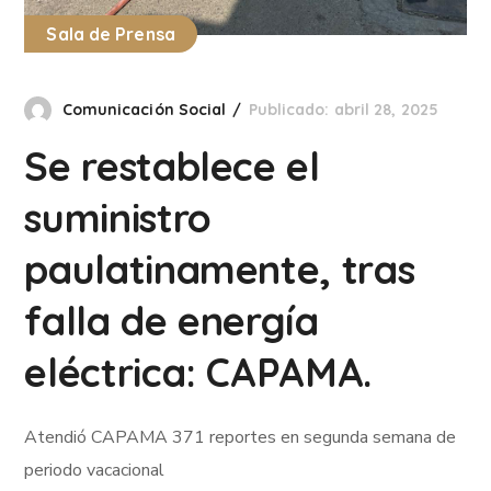
Sala de Prensa
Comunicación Social
Publicado: abril 28, 2025
Se restablece el
suministro
paulatinamente, tras
falla de energía
eléctrica: CAPAMA.
Atendió CAPAMA 371 reportes en segunda semana de
periodo vacacional