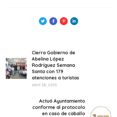
Cierra Gobierno de
Abelina López
Rodríguez Semana
Santa con 179
atenciones a turistas
abril 28, 2025
Actuó Ayuntamiento
conforme al protocolo
en caso de caballo