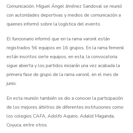
Comunicación, Miguel Ángel Jiménez Sandoval se reunió
con autoridades deportivas y medios de comunicación a
quienes informó sobre la logística del evento.
El funcionario informó que en la rama varonil están
registrados 56 equipos en 16 grupos. En la rama femenil
están inscritos siete equipos, en esta, la convocatoria
sigue abierta y los partidos iniciarán una vez acabada la
primera fase de grupo de la rama varonil, en el mes de
junio.
En esta reunión también se dio a conocer la participación
de los mejores árbitros de diferentes instituciones como
los colegios CAFA, Adolfo Aquino, Adalid Maganda,
Coyuca, entre otros.