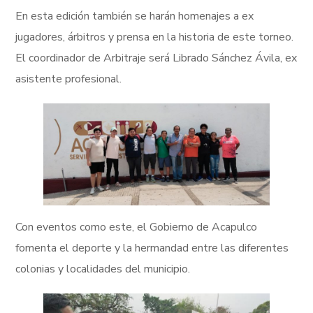
En esta edición también se harán homenajes a ex
jugadores, árbitros y prensa en la historia de este torneo.
El coordinador de Arbitraje será Librado Sánchez Ávila, ex
asistente profesional.
Con eventos como este, el Gobierno de Acapulco
fomenta el deporte y la hermandad entre las diferentes
colonias y localidades del municipio.