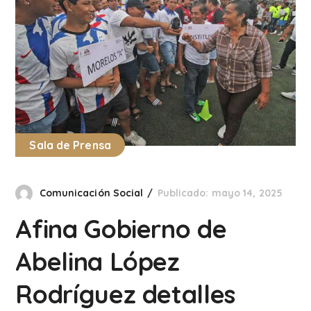
Sala de Prensa
Comunicación Social
Publicado: mayo 14, 2025
Afina Gobierno de
Abelina López
Rodríguez detalles