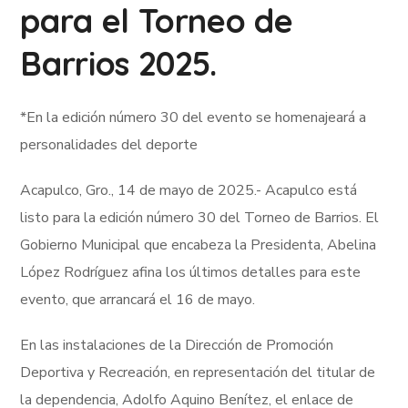
para el Torneo de
Barrios 2025.
*En la edición número 30 del evento se homenajeará a
personalidades del deporte
Acapulco, Gro., 14 de mayo de 2025.- Acapulco está
listo para la edición número 30 del Torneo de Barrios. El
Gobierno Municipal que encabeza la Presidenta, Abelina
López Rodríguez afina los últimos detalles para este
evento, que arrancará el 16 de mayo.
En las instalaciones de la Dirección de Promoción
Deportiva y Recreación, en representación del titular de
la dependencia, Adolfo Aquino Benítez, el enlace de