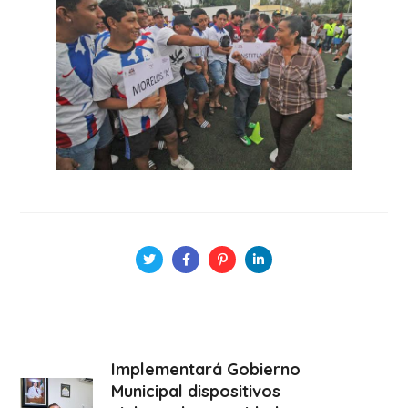
Implementará Gobierno
Municipal dispositivos