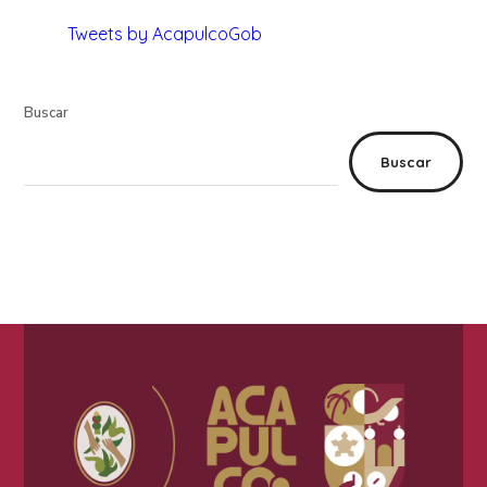
Tweets by AcapulcoGob
Buscar
Buscar