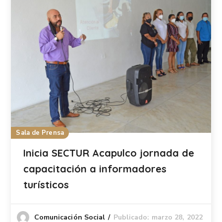
Sala de Prensa
Inicia SECTUR Acapulco jornada de
capacitación a informadores
turísticos
Publicado: marzo 28, 2022
Comunicación Social