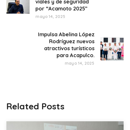
viales y de seguridad
por “Acamoto 2025”
mayo 14, 2025
Impulsa Abelina López
Rodríguez nuevos
atractivos turísticos
para Acapulco.
mayo 14, 2025
Related Posts