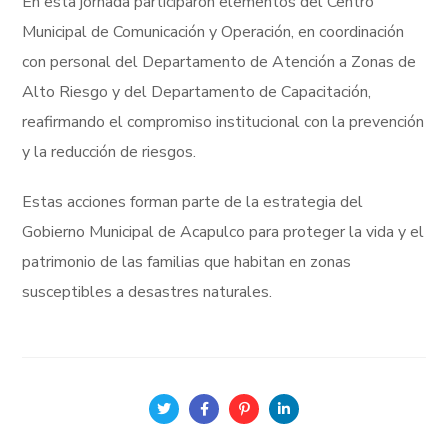
En esta jornada participaron elementos del Centro
Municipal de Comunicación y Operación, en coordinación
con personal del Departamento de Atención a Zonas de
Alto Riesgo y del Departamento de Capacitación,
reafirmando el compromiso institucional con la prevención
y la reducción de riesgos.
Estas acciones forman parte de la estrategia del
Gobierno Municipal de Acapulco para proteger la vida y el
patrimonio de las familias que habitan en zonas
susceptibles a desastres naturales.