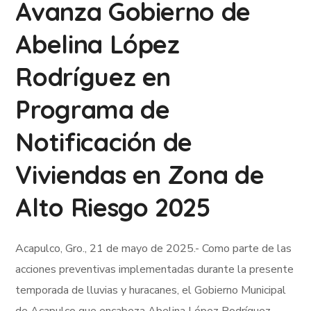
Avanza Gobierno de
Abelina López
Rodríguez en
Programa de
Notificación de
Viviendas en Zona de
Alto Riesgo 2025
Acapulco, Gro., 21 de mayo de 2025.- Como parte de las
acciones preventivas implementadas durante la presente
temporada de lluvias y huracanes, el Gobierno Municipal