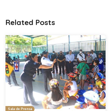
Related Posts
Sala de Prensa