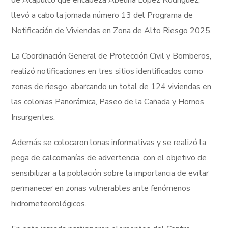
de Acapulco que encabeza Abelina López Rodríguez,
llevó a cabo la jornada número 13 del Programa de
Notificación de Viviendas en Zona de Alto Riesgo 2025.
La Coordinación General de Protección Civil y Bomberos,
realizó notificaciones en tres sitios identificados como
zonas de riesgo, abarcando un total de 124 viviendas en
las colonias Panorámica, Paseo de la Cañada y Hornos
Insurgentes.
Además se colocaron lonas informativas y se realizó la
pega de calcomanías de advertencia, con el objetivo de
sensibilizar a la población sobre la importancia de evitar
permanecer en zonas vulnerables ante fenómenos
hidrometeorológicos.