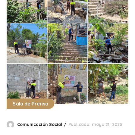
Sala de Prensa
Comunicación Social
Publicado: mayo 21, 2025