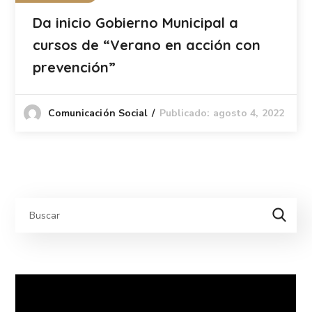
Da inicio Gobierno Municipal a
cursos de “Verano en acción con
prevención”
Publicado: agosto 4, 2022
Comunicación Social