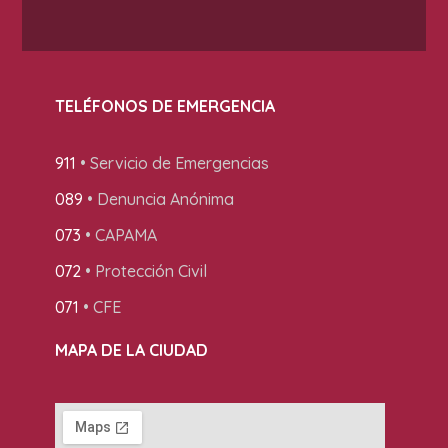
TELÉFONOS DE EMERGENCIA
911
• Servicio de Emergencias
089
• Denuncia Anónima
073
• CAPAMA
072
• Protección Civil
071
• CFE
MAPA DE LA CIUDAD