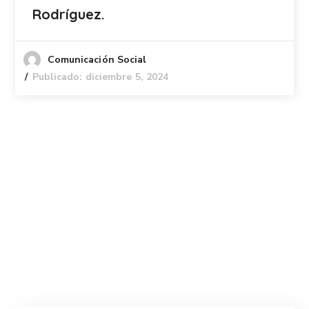
Rodríguez.
Comunicación Social
Publicado: diciembre 5, 2024