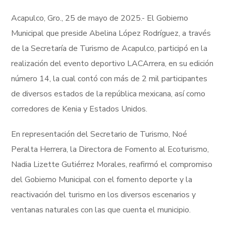
Acapulco, Gro., 25 de mayo de 2025.- El Gobierno
Municipal que preside Abelina López Rodríguez, a través
de la Secretaría de Turismo de Acapulco, participó en la
realización del evento deportivo LACArrera, en su edición
número 14, la cual contó con más de 2 mil participantes
de diversos estados de la república mexicana, así como
corredores de Kenia y Estados Unidos.
En representación del Secretario de Turismo, Noé
Peralta Herrera, la Directora de Fomento al Ecoturismo,
Nadia Lizette Gutiérrez Morales, reafirmó el compromiso
del Gobierno Municipal con el fomento deporte y la
reactivación del turismo en los diversos escenarios y
ventanas naturales con las que cuenta el municipio.