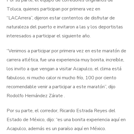
Toluca, quienes participan por primera vez en
“LACArrera”, dijeron estar contentos de disfrutar de
naturaleza del puerto e invitaron a las y los deportistas
interesados a participar el siguiente año.
“Venimos a participar por primera vez en este maratón de
carrera atlética, fue una experiencia muy bonita, increíble,
los invito a que vengan a visitar Acapulco, el clima está
fabuloso, ni mucho calor ni mucho frío, 100 por ciento
recomendable venir a participar a este maratón”, dijo
Rodolfo Hernández Zárate .
Por su parte, el corredor, Ricardo Estrada Reyes del
Estado de México, dijo: “es una bonita experiencia aquí en
Acapulco, además es un paraíso aquí en México.