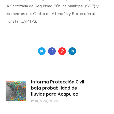
la Secretaría de Seguridad Pública Municipal (SSP) y
elementos del Centro de Atención y Protección al
Turista (CAPTA).
Informa Protección Civil
baja probabilidad de
lluvias para Acapulco
mayo 24, 2025