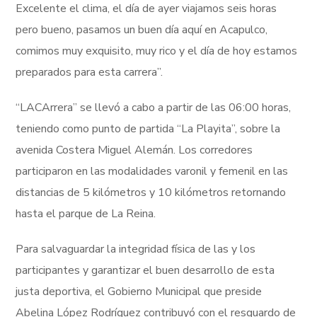
Excelente el clima, el día de ayer viajamos seis horas
pero bueno, pasamos un buen día aquí en Acapulco,
comimos muy exquisito, muy rico y el día de hoy estamos
preparados para esta carrera”.
“LACArrera” se llevó a cabo a partir de las 06:00 horas,
teniendo como punto de partida “La Playita”, sobre la
avenida Costera Miguel Alemán. Los corredores
participaron en las modalidades varonil y femenil en las
distancias de 5 kilómetros y 10 kilómetros retornando
hasta el parque de La Reina.
Para salvaguardar la integridad física de las y los
participantes y garantizar el buen desarrollo de esta
justa deportiva, el Gobierno Municipal que preside
Abelina López Rodríguez contribuyó con el resguardo de