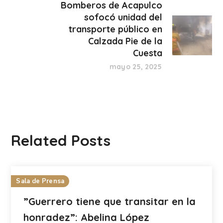
Bomberos de Acapulco
sofocó unidad del
transporte público en
Calzada Pie de la
Cuesta
mayo 25, 2025
Related Posts
Sala de Prensa
”Guerrero tiene que transitar en la
honradez”: Abelina López