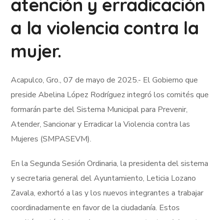
atención y erradicación
a la violencia contra la
mujer.
Acapulco, Gro., 07 de mayo de 2025.- El Gobierno que
preside Abelina López Rodríguez integró los comités que
formarán parte del Sistema Municipal para Prevenir,
Atender, Sancionar y Erradicar la Violencia contra las
Mujeres (SMPASEVM).
En la Segunda Sesión Ordinaria, la presidenta del sistema
y secretaria general del Ayuntamiento, Leticia Lozano
Zavala, exhortó a las y los nuevos integrantes a trabajar
coordinadamente en favor de la ciudadanía. Estos