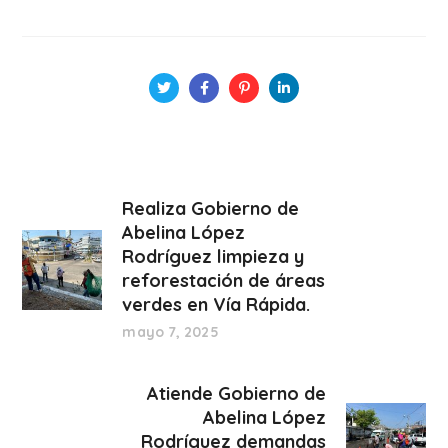
Realiza Gobierno de
Abelina López
Rodríguez limpieza y
reforestación de áreas
verdes en Vía Rápida.
mayo 7, 2025
Atiende Gobierno de
Abelina López
Rodríguez demandas