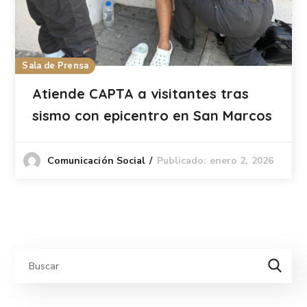
Sala de Prensa
Atiende CAPTA a visitantes tras
sismo con epicentro en San Marcos
Publicado: enero 2, 2026
Comunicación Social