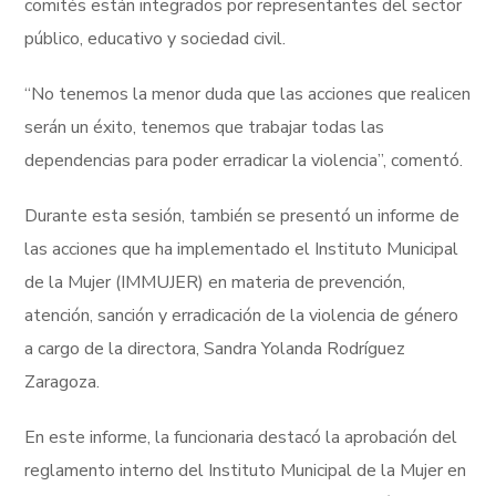
comités están integrados por representantes del sector
público, educativo y sociedad civil.
“No tenemos la menor duda que las acciones que realicen
serán un éxito, tenemos que trabajar todas las
dependencias para poder erradicar la violencia”, comentó.
Durante esta sesión, también se presentó un informe de
las acciones que ha implementado el Instituto Municipal
de la Mujer (IMMUJER) en materia de prevención,
atención, sanción y erradicación de la violencia de género
a cargo de la directora, Sandra Yolanda Rodríguez
Zaragoza.
En este informe, la funcionaria destacó la aprobación del
reglamento interno del Instituto Municipal de la Mujer en