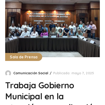
Sala de Prensa
Comunicación Social
Publicado: mayo 7, 2025
Trabaja Gobierno
Municipal en la