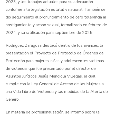
2023, y los trabajos actuales para su adecuación
conforme a la legislación estatal y nacional. También se
dio seguimiento al pronunciamiento de cero tolerancia al
hostigamiento y acoso sexual, formalizado en febrero de
2024, y su ratificación para septiembre de 2025.
Rodríguez Zaragoza destacó dentro de los avances, la
presentación el Proyecto de Protocolo de Órdenes de
Protección para mujeres, niñas y adolescentes víctimas
de violencia, que fue presentado por el director de
Asuntos Jurídicos, Jesús Mendiola Villegas, el cual
cumple con la Ley General de Acceso de las Mujeres a
una Vida Libre de Violencia y las medidas de la Alerta de
Género.
En materia de profesionalización, se informó sobre la