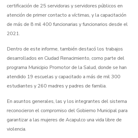
certificación de 25 servidoras y servidores públicos en
atención de primer contacto a víctimas, y la capacitación
de más de 8 mil 400 funcionarias y funcionarios desde el
2021.
Dentro de este informe, también destacó los trabajos
desarrollados en Ciudad Renacimiento, como parte del
programa Municipio Promotor de la Salud, donde se han
atendido 19 escuelas y capacitado a más de mil 300
estudiantes y 260 madres y padres de familia.
En asuntos generales, las y los integrantes del sistema
reconocieron el compromiso del Gobierno Municipal para
garantizar a las mujeres de Acapulco una vida libre de
violencia.