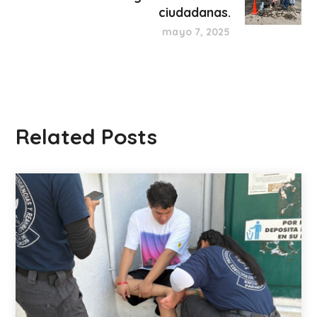
ciudadanas.
mayo 7, 2025
Related Posts