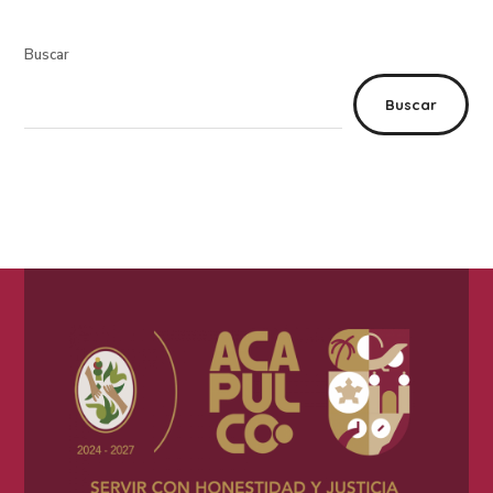
Buscar
Buscar