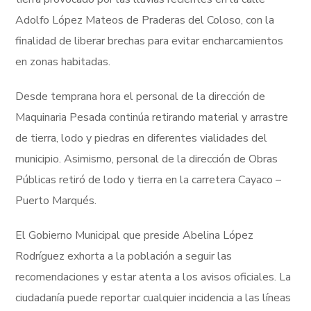
Adolfo López Mateos de Praderas del Coloso, con la
finalidad de liberar brechas para evitar encharcamientos
en zonas habitadas.
Desde temprana hora el personal de la dirección de
Maquinaria Pesada continúa retirando material y arrastre
de tierra, lodo y piedras en diferentes vialidades del
municipio. Asimismo, personal de la dirección de Obras
Públicas retiró de lodo y tierra en la carretera Cayaco –
Puerto Marqués.
El Gobierno Municipal que preside Abelina López
Rodríguez exhorta a la población a seguir las
recomendaciones y estar atenta a los avisos oficiales. La
ciudadanía puede reportar cualquier incidencia a las líneas