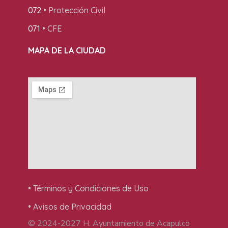
072
• Protección Civil
071
• CFE
MAPA DE LA CIUDAD
• Términos y Condiciones de Uso
• Avisos de Privacidad
© 2024-2027 H. Ayuntamiento de Acapulco