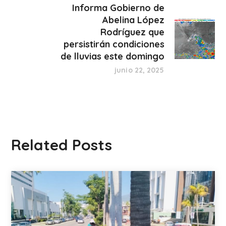
Informa Gobierno de
Abelina López
Rodríguez que
persistirán condiciones
de lluvias este domingo
junio 22, 2025
Related Posts