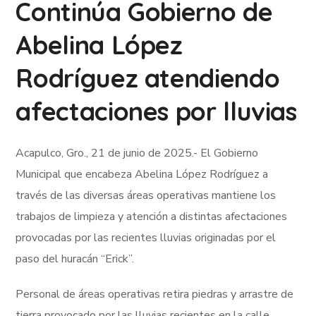
Continúa Gobierno de
Abelina López
Rodríguez atendiendo
afectaciones por lluvias
Acapulco, Gro., 21 de junio de 2025.- El Gobierno
Municipal que encabeza Abelina López Rodríguez a
través de las diversas áreas operativas mantiene los
trabajos de limpieza y atención a distintas afectaciones
provocadas por las recientes lluvias originadas por el
paso del huracán “Erick”.
Personal de áreas operativas retira piedras y arrastre de
tierra provocado por las lluvias recientes en la calle