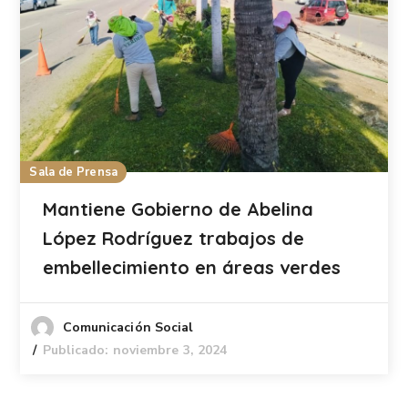
Sala de Prensa
Mantiene Gobierno de Abelina
López Rodríguez trabajos de
embellecimiento en áreas verdes
Comunicación Social
Publicado: noviembre 3, 2024