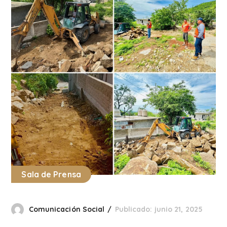
Sala de Prensa
Comunicación Social
Publicado: junio 21, 2025