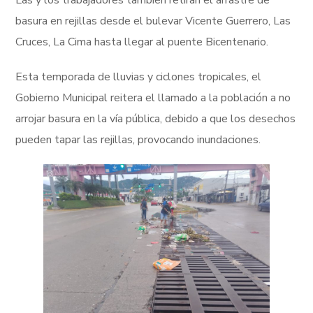
basura en rejillas desde el bulevar Vicente Guerrero, Las
Cruces, La Cima hasta llegar al puente Bicentenario.
Esta temporada de lluvias y ciclones tropicales, el
Gobierno Municipal reitera el llamado a la población a no
arrojar basura en la vía pública, debido a que los desechos
pueden tapar las rejillas, provocando inundaciones.