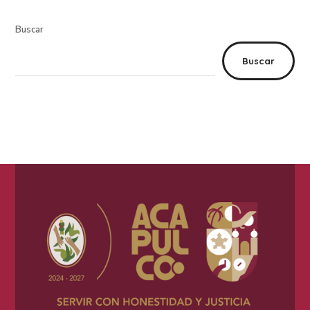
Buscar
Buscar