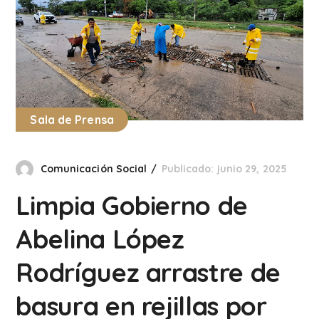
Sala de Prensa
Comunicación Social
Publicado: junio 29, 2025
Limpia Gobierno de
Abelina López
Rodríguez arrastre de
basura en rejillas por