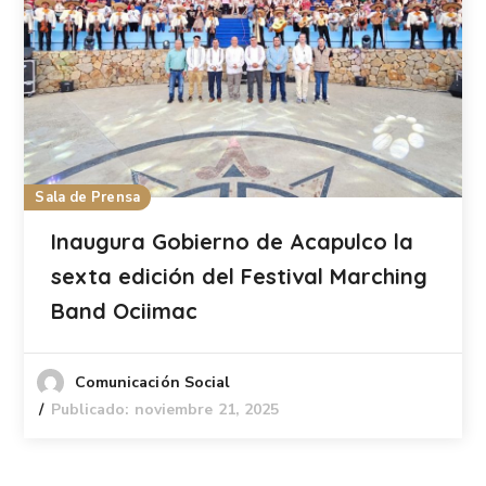
Sala de Prensa
Inaugura Gobierno de Acapulco la
sexta edición del Festival Marching
Band Ociimac
Comunicación Social
Publicado: noviembre 21, 2025