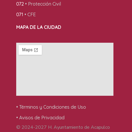
072
• Protección Civil
071
• CFE
MAPA DE LA CIUDAD
• Términos y Condiciones de Uso
• Avisos de Privacidad
© 2024-2027 H. Ayuntamiento de Acapulco