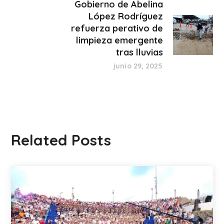
Gobierno de Abelina
López Rodríguez
refuerza perativo de
limpieza emergente
tras lluvias
junio 29, 2025
Related Posts