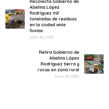
Recolecta Gobierno de
Abelina López
Rodríguez mil
toneladas de residuos
en la ciudad ante
lluvias.
junio 30, 2025
Retira Gobierno de
Abelina López
Rodríguez tierra y
rocas en zona rural
junio 30, 2025