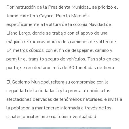
Por instrucción de la Presidenta Municipal, se priorizó el
tramo carretero Cayaco–Puerto Marqués,
específicamente a la altura de la colonia Navidad de
Llano Largo, donde se trabajó con el apoyo de una
máquina retroexcavadora y dos camiones de volteo de
14 metros cúbicos, con el fin de despejar el camino y
permitir el tránsito seguro de vehículos. Tan sólo en ese
punto, se recolectaron más de 80 toneladas de tierra.
El Gobierno Municipal reitera su compromiso con la
seguridad de la ciudadanía y la pronta atención a las
afectaciones derivadas de fenómenos naturales, e invita a
la población a mantenerse informada a través de los
canales oficiales ante cualquier eventualidad.