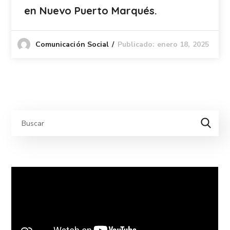
en Nuevo Puerto Marqués.
Publicado: enero 18, 2025
Comunicación Social