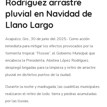
Rodríguez arrastre
pluvial en Navidad de
Llano Largo
Acapulco, Gro., 30 de junio del 2025.- Como acción
inmediata para mitigar los efectos provocados por la
tormenta tropical “Flossie”, el Gobierno Municipal que
encabeza la Presidenta, Abelina López Rodríguez,
desplegó brigadas para la limpieza y retiro de arrastre
pluvial en distintos puntos de la ciudad.
Durante la noche y madrugada, las cuadrillas municipales
realizaron el retiro de lodo, tierra y piedras acumuladas
por las lluvias.