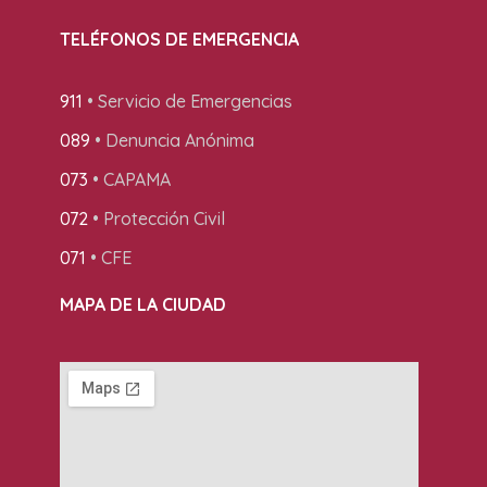
TELÉFONOS DE EMERGENCIA
911
• Servicio de Emergencias
089
• Denuncia Anónima
073
• CAPAMA
072
• Protección Civil
071
• CFE
MAPA DE LA CIUDAD