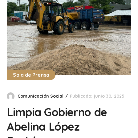
Sala de Prensa
Comunicación Social
Publicado: junio 30, 2025
Limpia Gobierno de
Abelina López