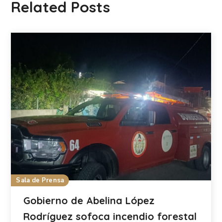
Related Posts
Sala de Prensa
Gobierno de Abelina López
Rodríguez sofoca incendio forestal