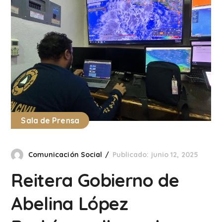
Sala de Prensa
Comunicación Social
Publicado: junio 12, 2025
Reitera Gobierno de
Abelina López