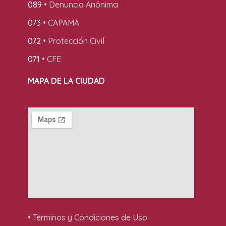
089
• Denuncia Anónima
073
• CAPAMA
072
• Protección Civil
071
• CFE
MAPA DE LA CIUDAD
• Términos y Condiciones de Uso