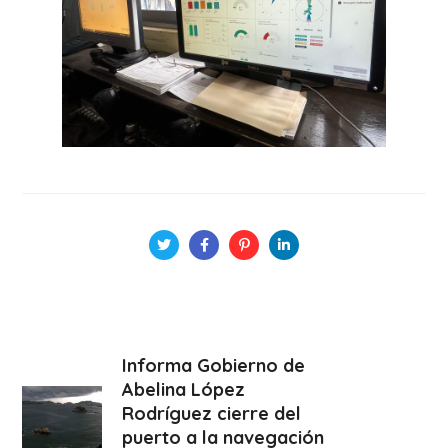
Informa Gobierno de
Abelina López
Rodríguez cierre del
puerto a la navegación