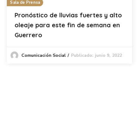
Sala de Prensa
Pronóstico de lluvias fuertes y alto
oleaje para este fin de semana en
Guerrero
Publicado: junio 9, 2022
Comunicación Social