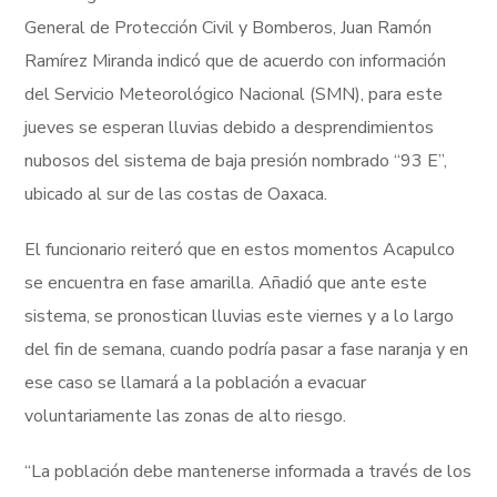
General de Protección Civil y Bomberos, Juan Ramón
Ramírez Miranda indicó que de acuerdo con información
del Servicio Meteorológico Nacional (SMN), para este
jueves se esperan lluvias debido a desprendimientos
nubosos del sistema de baja presión nombrado “93 E”,
ubicado al sur de las costas de Oaxaca.
El funcionario reiteró que en estos momentos Acapulco
se encuentra en fase amarilla. Añadió que ante este
sistema, se pronostican lluvias este viernes y a lo largo
del fin de semana, cuando podría pasar a fase naranja y en
ese caso se llamará a la población a evacuar
voluntariamente las zonas de alto riesgo.
“La población debe mantenerse informada a través de los