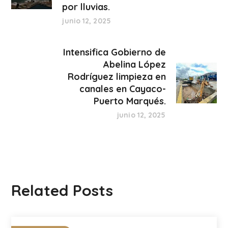
por lluvias.
junio 12, 2025
Intensifica Gobierno de
Abelina López
Rodríguez limpieza en
canales en Cayaco-
Puerto Marqués.
junio 12, 2025
Related Posts