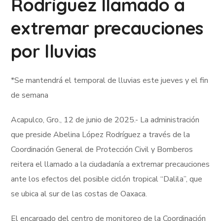
Rodríguez llamado a
extremar precauciones
por lluvias
*Se mantendrá el temporal de lluvias este jueves y el fin
de semana
Acapulco, Gro., 12 de junio de 2025.- La administración
que preside Abelina López Rodríguez a través de la
Coordinación General de Protección Civil y Bomberos
reitera el llamado a la ciudadanía a extremar precauciones
ante los efectos del posible ciclón tropical “Dalila”, que
se ubica al sur de las costas de Oaxaca.
El encargado del centro de monitoreo de la Coordinación