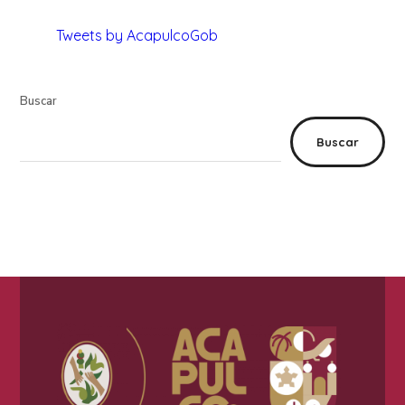
Tweets by AcapulcoGob
Buscar
Buscar