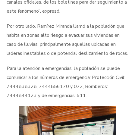
canales oficiales, de los boletines para dar seguimiento a
este fenómeno”, expresó.
Por otro lado, Ramírez Miranda llamó a la población que
habita en zonas alto riesgo a evacuar sus viviendas en
caso de lluvias, principalmente aquellas ubicadas en
laderas inestables o de potencial deslizamiento de rocas.
Para la atención a emergencias, la población se puede
comunicar a los números de emergencia: Protección Civil:
7444838328, 7444856170 y 072, Bomberos:
7444844123 y de emergencias: 911.